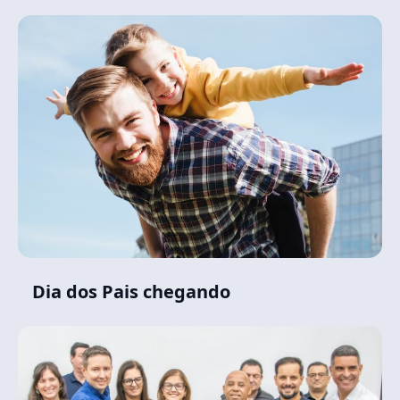
Dia dos Pais chegando