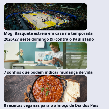
Mogi Basquete estreia em casa na temporada
2026/27 neste domingo (9) contra o Paulistano
7 sonhos que podem indicar mudança de vida
8 receitas veganas para o almoço de Dia dos Pais