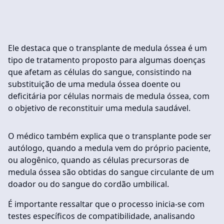
Ele destaca que o transplante de medula óssea é um
tipo de tratamento proposto para algumas doenças
que afetam as células do sangue, consistindo na
substituição de uma medula óssea doente ou
deficitária por células normais de medula óssea, com
o objetivo de reconstituir uma medula saudável.
O médico também explica que o transplante pode ser
autólogo, quando a medula vem do próprio paciente,
ou alogênico, quando as células precursoras de
medula óssea são obtidas do sangue circulante de um
doador ou do sangue do cordão umbilical.
É importante ressaltar que o processo inicia-se com
testes específicos de compatibilidade, analisando