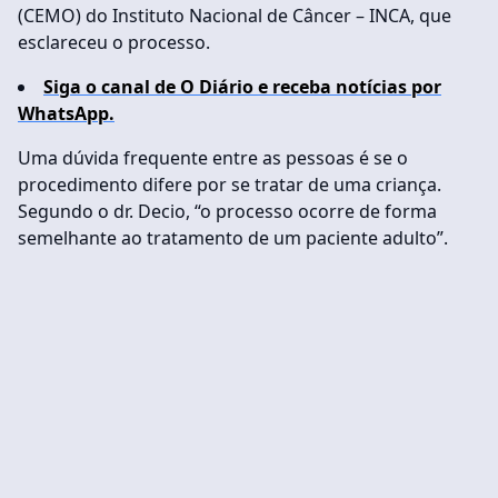
(CEMO) do Instituto Nacional de Câncer – INCA, que
esclareceu o processo.
Siga o canal de O Diário e receba notícias por
WhatsApp.
Uma dúvida frequente entre as pessoas é se o
procedimento difere por se tratar de uma criança.
Segundo o dr. Decio, “o processo ocorre de forma
semelhante ao tratamento de um paciente adulto”.