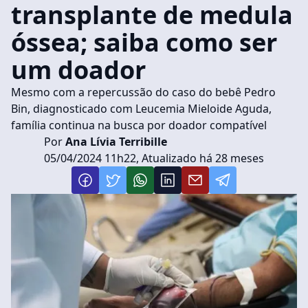
transplante de medula
óssea; saiba como ser
um doador
Mesmo com a repercussão do caso do bebê Pedro
Bin, diagnosticado com Leucemia Mieloide Aguda,
família continua na busca por doador compatível
Por
Ana Lívia Terribille
05/04/2024 11h22, Atualizado há 28 meses