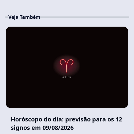
Veja Também
Horóscopo do dia: previsão para os 12
signos em 09/08/2026