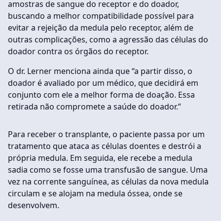
amostras de sangue do receptor e do doador,
buscando a melhor compatibilidade possível para
evitar a rejeição da medula pelo receptor, além de
outras complicações, como a agressão das células do
doador contra os órgãos do receptor.
O dr. Lerner menciona ainda que “a partir disso, o
doador é avaliado por um médico, que decidirá em
conjunto com ele a melhor forma de doação. Essa
retirada não compromete a saúde do doador.”
Para receber o transplante, o paciente passa por um
tratamento que ataca as células doentes e destrói a
própria medula. Em seguida, ele recebe a medula
sadia como se fosse uma transfusão de sangue. Uma
vez na corrente sanguínea, as células da nova medula
circulam e se alojam na medula óssea, onde se
desenvolvem.