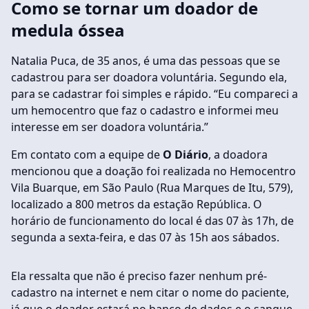
Como se tornar um doador de
medula óssea
Natalia Puca, de 35 anos, é uma das pessoas que se
cadastrou para ser doadora voluntária. Segundo ela,
para se cadastrar foi simples e rápido. “Eu compareci a
um hemocentro que faz o cadastro e informei meu
interesse em ser doadora voluntária.”
Em contato com a equipe de
O Diário
, a doadora
mencionou que a doação foi realizada no Hemocentro
Vila Buarque, em São Paulo (Rua Marques de Itu, 579),
localizado a 800 metros da estação República. O
horário de funcionamento do local é das 07 às 17h, de
segunda a sexta-feira, e das 07 às 15h aos sábados.
Ela ressalta que não é preciso fazer nenhum pré-
cadastro na internet e nem citar o nome do paciente,