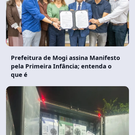
Prefeitura de Mogi assina Manifesto
pela Primeira Infância; entenda o
que é