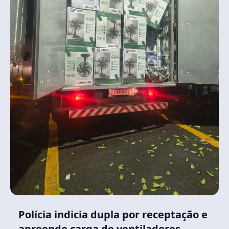
Polícia indicia dupla por receptação e
apreende carga de ventiladores