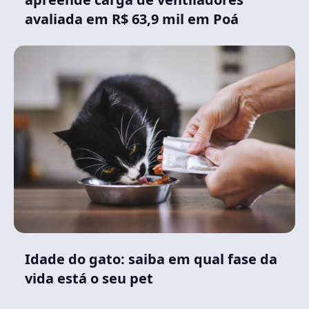
avaliada em R$ 63,9 mil em Poá
Idade do gato: saiba em qual fase da
vida está o seu pet