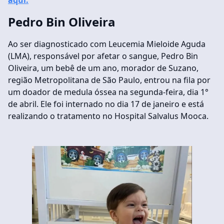
aqui.
Pedro Bin Oliveira
Ao ser diagnosticado com Leucemia Mieloide Aguda
(LMA), responsável por afetar o sangue, Pedro Bin
Oliveira, um bebê de um ano, morador de Suzano,
região Metropolitana de São Paulo, entrou na fila por
um doador de medula óssea na segunda-feira, dia 1°
de abril. Ele foi internado no dia 17 de janeiro e está
realizando o tratamento no Hospital Salvalus Mooca.