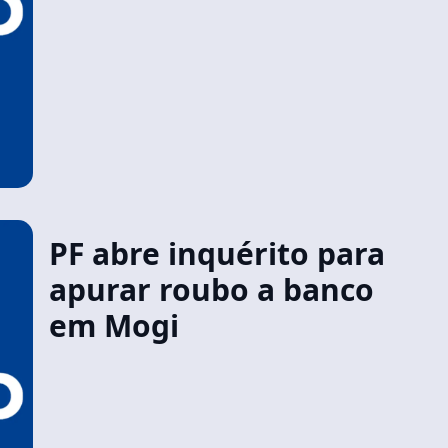
PF abre inquérito para
apurar roubo a banco
em Mogi