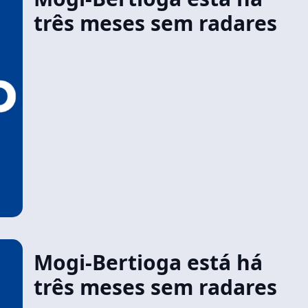
três meses sem radares
Mogi-Bertioga está há
três meses sem radares