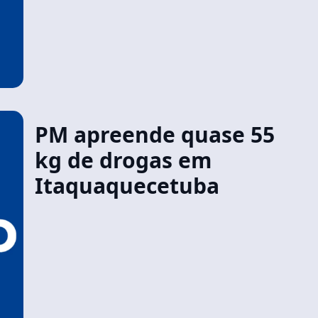
PM apreende quase 55
kg de drogas em
Itaquaquecetuba