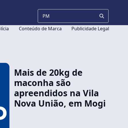
lícia
Conteúdo de Marca
Publicidade Legal
Mais de 20kg de
maconha são
apreendidos na Vila
Nova União, em Mogi