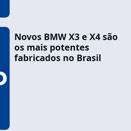
Novos BMW X3 e X4 são
os mais potentes
fabricados no Brasil