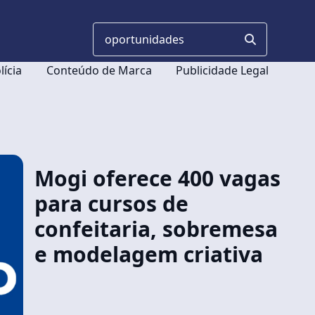
lícia
Conteúdo de Marca
Publicidade Legal
Mogi oferece 400 vagas
para cursos de
confeitaria, sobremesa
e modelagem criativa