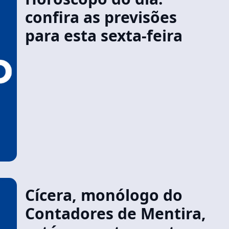
confira as previsões
para esta sexta-feira
Cícera, monólogo do
Contadores de Mentira,