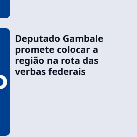
Deputado Gambale
promete colocar a
região na rota das
verbas federais