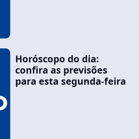
Horóscopo do dia:
confira as previsões
para esta segunda-feira