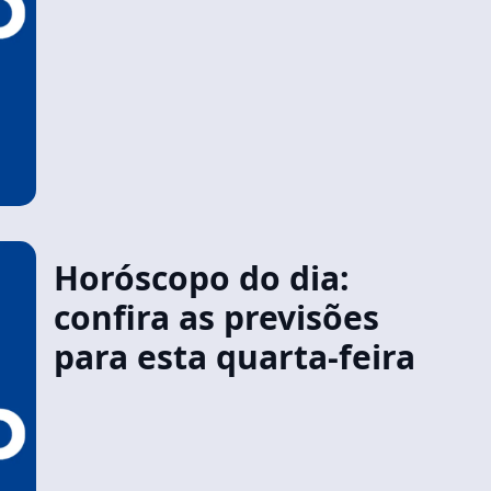
Horóscopo do dia:
confira as previsões
para esta quarta-feira