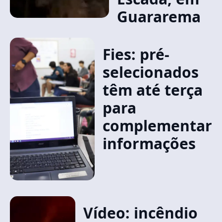
Guararema
Fies: pré-
selecionados
têm até terça
para
complementar
informações
Vídeo: incêndio