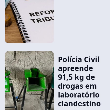
Polícia Civil
apreende
91,5 kg de
drogas em
laboratório
clandestino