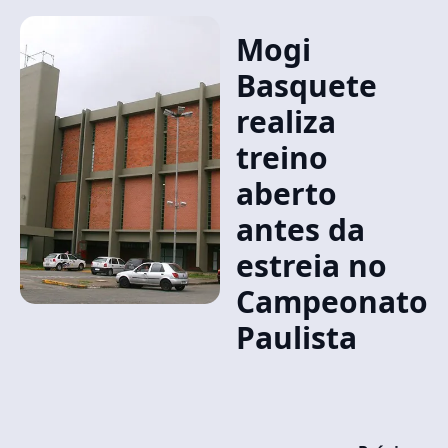
Mogi
Basquete
realiza
treino
aberto
antes da
estreia no
Campeonato
Paulista