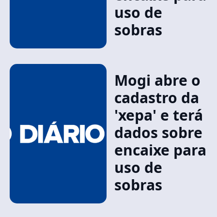
uso de
sobras
Mogi abre o
cadastro da
'xepa' e terá
dados sobre
encaixe para
uso de
sobras