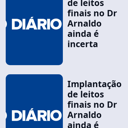
de leitos
finais no Dr
Arnaldo
ainda é
incerta
Implantação
de leitos
finais no Dr
Arnaldo
ainda é