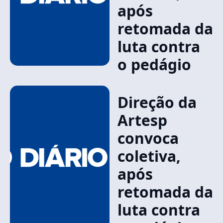
após
retomada da
luta contra
o pedágio
Direção da
Artesp
convoca
coletiva,
após
retomada da
luta contra