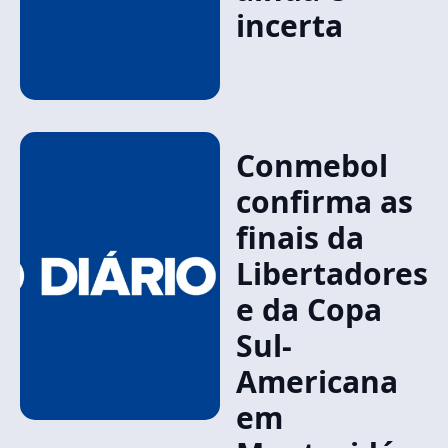
incerta
Conmebol
confirma as
finais da
Libertadores
e da Copa
Sul-
Americana
em