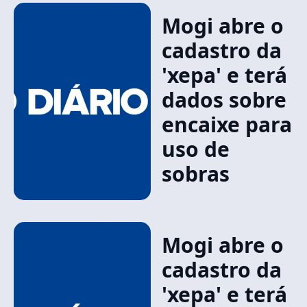
Mogi abre o
cadastro da
'xepa' e terá
dados sobre
encaixe para
uso de
sobras
Mogi abre o
cadastro da
'xepa' e terá