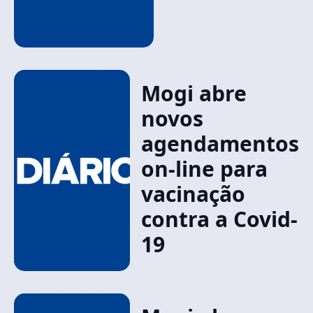
Mogi abre
novos
agendamentos
on-line para
vacinação
contra a Covid-
19