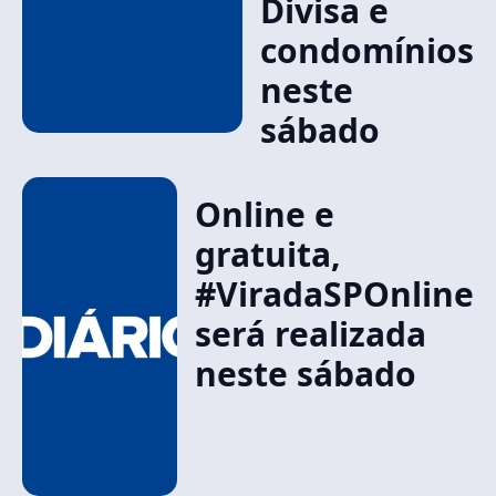
Divisa e
condomínios
neste
sábado
Online e
gratuita,
#ViradaSPOnline
será realizada
neste sábado