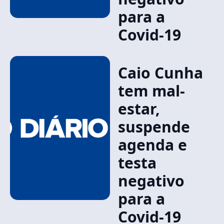
para a
Covid-19
Caio Cunha
tem mal-
estar,
suspende
agenda e
testa
negativo
para a
Covid-19