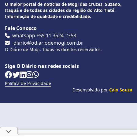
O maior portal de notícias de Mogi das Cruzes, Suzano,
Itaquá e de todas as cidades da região do Alto Tietê.
Informação de qualidade e credibilidade.
Fale Conosco
whatsapp +55 11 3524-2358
diario@odiariodemogi.com.br
O Diário de Mogi. Todos os direitos reservados.
Siga O Diário nas redes sociais
Politica de Privacidade
Desenvolvido por
Caio Souza