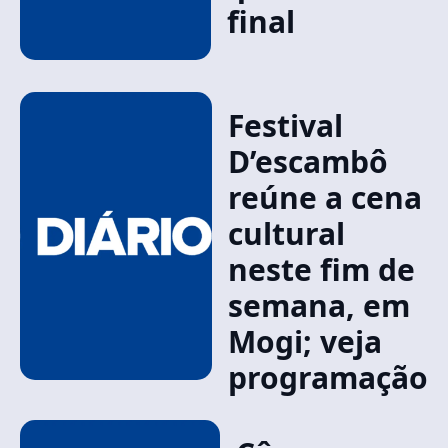
final
Festival
D’escambô
reúne a cena
cultural
neste fim de
semana, em
Mogi; veja
programação