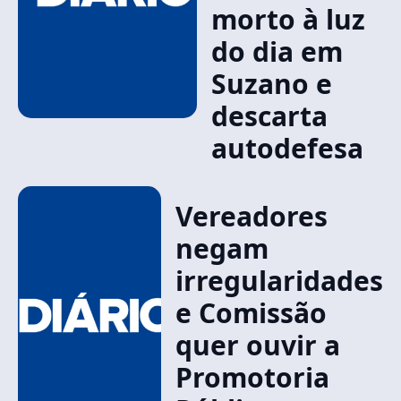
morto à luz
do dia em
Suzano e
descarta
autodefesa
Vereadores
negam
irregularidades
e Comissão
quer ouvir a
Promotoria