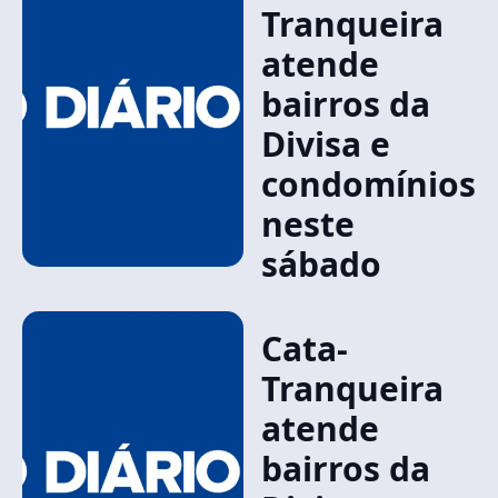
Tranqueira
atende
bairros da
Divisa e
condomínios
neste
sábado
Cata-
Tranqueira
atende
bairros da