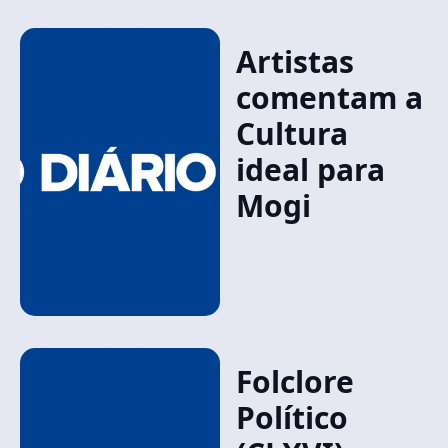
Artistas
comentam a
Cultura
ideal para
Mogi
Folclore
Político