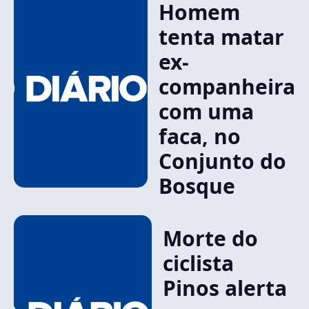
Homem
tenta matar
ex-
companheira
com uma
faca, no
Conjunto do
Bosque
Morte do
ciclista
Pinos alerta