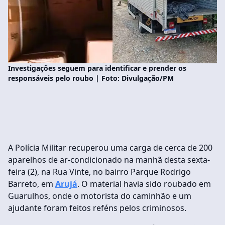
Investigações seguem para identificar e prender os
responsáveis pelo roubo | Foto: Divulgação/PM
A Polícia Militar recuperou uma carga de cerca de 200
aparelhos de ar-condicionado na manhã desta sexta-
feira (2), na Rua Vinte, no bairro Parque Rodrigo
Barreto, em
Arujá
. O material havia sido roubado em
Guarulhos, onde o motorista do caminhão e um
ajudante foram feitos reféns pelos criminosos.