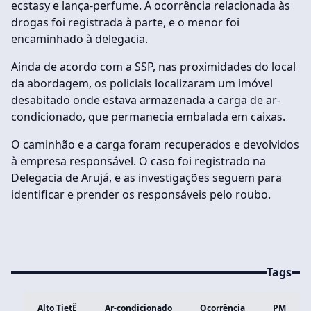
ecstasy e lança-perfume. A ocorrência relacionada às
drogas foi registrada à parte, e o menor foi
encaminhado à delegacia.
Ainda de acordo com a SSP, nas proximidades do local
da abordagem, os policiais localizaram um imóvel
desabitado onde estava armazenada a carga de ar-
condicionado, que permanecia embalada em caixas.
O caminhão e a carga foram recuperados e devolvidos
à empresa responsável. O caso foi registrado na
Delegacia de Arujá, e as investigações seguem para
identificar e prender os responsáveis pelo roubo.
Tags
Alto TietÊ
Ar-condicionado
Ocorrência
PM