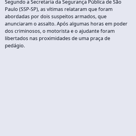
Segundo a Secretaria da Segurança Pública de São
Paulo (SSP-SP), as vítimas relataram que foram
abordadas por dois suspeitos armados, que
anunciaram o assalto. Após algumas horas em poder
dos criminosos, o motorista e o ajudante foram
libertados nas proximidades de uma praça de
pedágio.