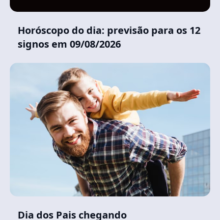
Horóscopo do dia: previsão para os 12
signos em 09/08/2026
Dia dos Pais chegando