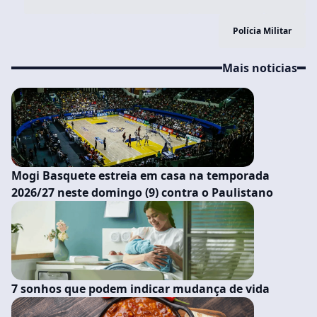
Polícia Militar
Mais noticias
Mogi Basquete estreia em casa na temporada
2026/27 neste domingo (9) contra o Paulistano
7 sonhos que podem indicar mudança de vida