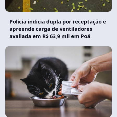
Polícia indicia dupla por receptação e
apreende carga de ventiladores
avaliada em R$ 63,9 mil em Poá