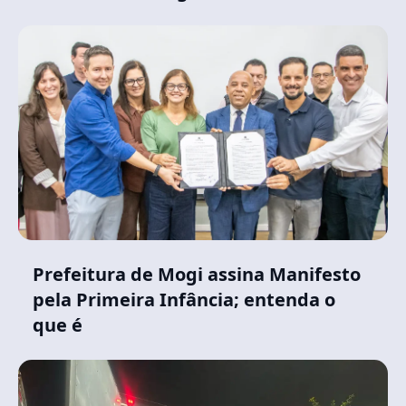
Prefeitura de Mogi assina Manifesto
pela Primeira Infância; entenda o
que é