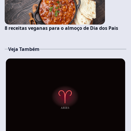
8 receitas veganas para o almoço de Dia dos Pais
Veja Também