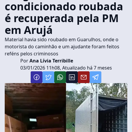
condicionado roubada
é recuperada pela PM
em Arujá
Material havia sido roubado em Guarulhos, onde o
motorista do caminhão e um ajudante foram feitos
reféns pelos criminosos
Por
Ana Lívia Terribille
03/01/2026 11h08, Atualizado há 7 meses