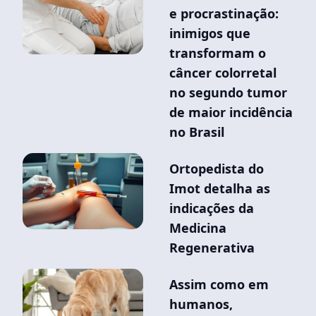
e procrastinação:
inimigos que
transformam o
câncer colorretal
no segundo tumor
de maior incidência
no Brasil
Ortopedista do
Imot detalha as
indicações da
Medicina
Regenerativa
Assim como em
humanos,