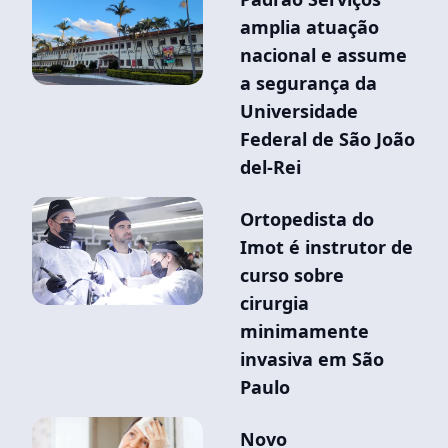
amplia atuação
nacional e assume
a segurança da
Universidade
Federal de São João
del-Rei
Ortopedista do
Imot é instrutor de
curso sobre
cirurgia
minimamente
invasiva em São
Paulo
Novo