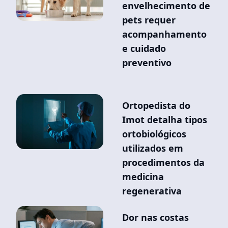
envelhecimento de
pets requer
acompanhamento
e cuidado
preventivo
Ortopedista do
Imot detalha tipos
ortobiológicos
utilizados em
procedimentos da
medicina
regenerativa
Dor nas costas