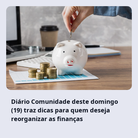
Diário Comunidade deste domingo
(19) traz dicas para quem deseja
reorganizar as finanças