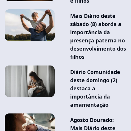
e filhos
Mais Diário deste
sábado (8) aborda a
importância da
presença paterna no
desenvolvimento dos
filhos
Diário Comunidade
deste domingo (2)
destaca a
importância da
amamentação
Agosto Dourado:
Mais Diário deste