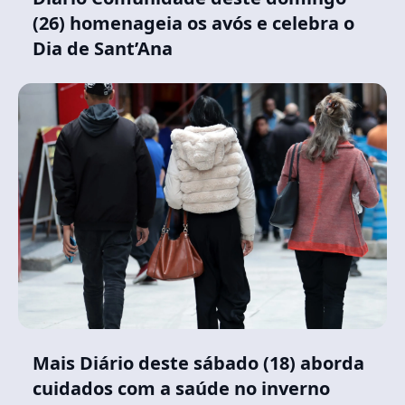
(26) homenageia os avós e celebra o
Dia de Sant’Ana
Mais Diário deste sábado (18) aborda
cuidados com a saúde no inverno