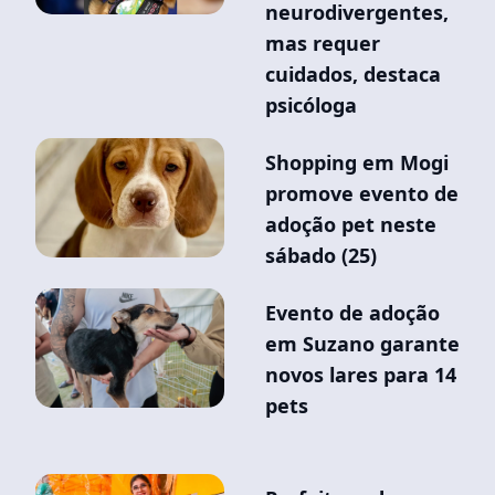
neurodivergentes,
mas requer
cuidados, destaca
psicóloga
Shopping em Mogi
promove evento de
adoção pet neste
sábado (25)
Evento de adoção
em Suzano garante
novos lares para 14
pets