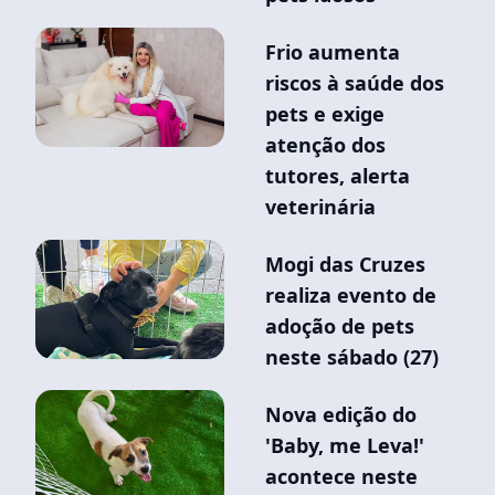
Frio aumenta
riscos à saúde dos
pets e exige
atenção dos
tutores, alerta
veterinária
Mogi das Cruzes
realiza evento de
adoção de pets
neste sábado (27)
Nova edição do
'Baby, me Leva!'
acontece neste