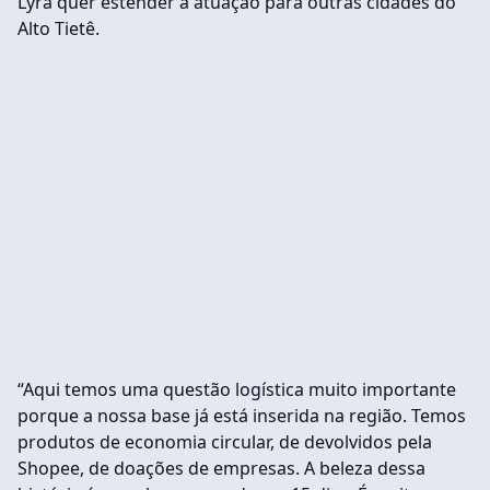
Lyra quer estender a atuação para outras cidades do
Alto Tietê.
“Aqui temos uma questão logística muito importante
porque a nossa base já está inserida na região. Temos
produtos de economia circular, de devolvidos pela
Shopee, de doações de empresas. A beleza dessa