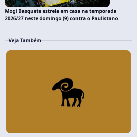
Mogi Basquete estreia em casa na temporada
2026/27 neste domingo (9) contra o Paulistano
Veja Também