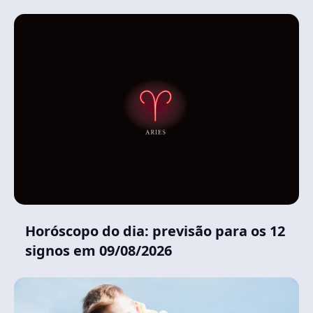
Horóscopo do dia: previsão para os 12
signos em 09/08/2026