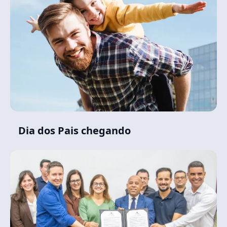
Dia dos Pais chegando