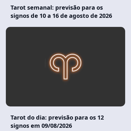
Tarot semanal: previsão para os
signos de 10 a 16 de agosto de 2026
Tarot do dia: previsão para os 12
signos em 09/08/2026