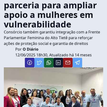
parceria para ampliar
apoio a mulheres em
vulnerabilidade
Consórcio também garantiu integração com a Frente
Parlamentar Feminina do Alto Tietê para reforçar
ações de proteção social e garantia de direitos
Por
O Diário
12/06/2025 18h30, Atualizado há 14 meses