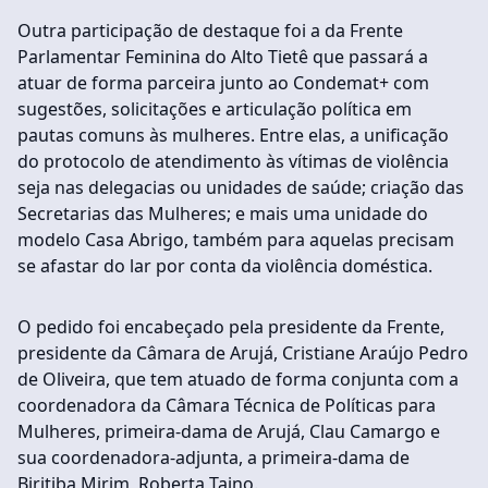
Outra participação de destaque foi a da Frente
Parlamentar Feminina do Alto Tietê que passará a
atuar de forma parceira junto ao Condemat+ com
sugestões, solicitações e articulação política em
pautas comuns às mulheres. Entre elas, a unificação
do protocolo de atendimento às vítimas de violência
seja nas delegacias ou unidades de saúde; criação das
Secretarias das Mulheres; e mais uma unidade do
modelo Casa Abrigo, também para aquelas precisam
se afastar do lar por conta da violência doméstica.
O pedido foi encabeçado pela presidente da Frente,
presidente da Câmara de Arujá, Cristiane Araújo Pedro
de Oliveira, que tem atuado de forma conjunta com a
coordenadora da Câmara Técnica de Políticas para
Mulheres, primeira-dama de Arujá, Clau Camargo e
sua coordenadora-adjunta, a primeira-dama de
Biritiba Mirim, Roberta Taino.