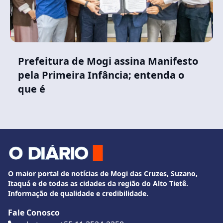
Prefeitura de Mogi assina Manifesto
pela Primeira Infância; entenda o
que é
O maior portal de notícias de Mogi das Cruzes, Suzano,
Itaquá e de todas as cidades da região do Alto Tietê.
Informação de qualidade e credibilidade.
Fale Conosco