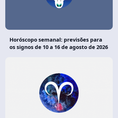
Horóscopo semanal: previsões para
os signos de 10 a 16 de agosto de 2026