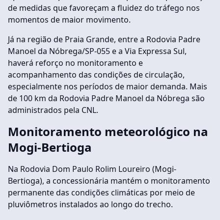
de medidas que favoreçam a fluidez do tráfego nos
momentos de maior movimento.
Já na região de Praia Grande, entre a Rodovia Padre
Manoel da Nóbrega/SP-055 e a Via Expressa Sul,
haverá reforço no monitoramento e
acompanhamento das condições de circulação,
especialmente nos períodos de maior demanda. Mais
de 100 km da Rodovia Padre Manoel da Nóbrega são
administrados pela CNL.
Monitoramento meteorológico na
Mogi-Bertioga
Na Rodovia Dom Paulo Rolim Loureiro (Mogi-
Bertioga), a concessionária mantém o monitoramento
permanente das condições climáticas por meio de
pluviômetros instalados ao longo do trecho.