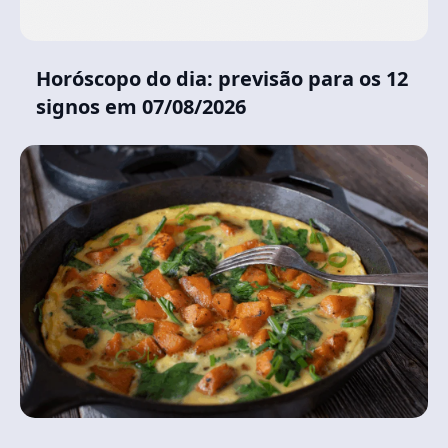
Horóscopo do dia: previsão para os 12
signos em 07/08/2026