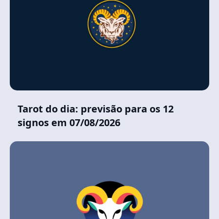
Tarot do dia: previsão para os 12
signos em 07/08/2026