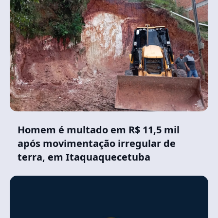
Homem é multado em R$ 11,5 mil
após movimentação irregular de
terra, em Itaquaquecetuba