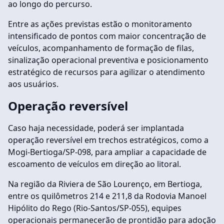
ao longo do percurso.
Entre as ações previstas estão o monitoramento
intensificado de pontos com maior concentração de
veículos, acompanhamento de formação de filas,
sinalização operacional preventiva e posicionamento
estratégico de recursos para agilizar o atendimento
aos usuários.
Operação reversível
Caso haja necessidade, poderá ser implantada
operação reversível em trechos estratégicos, como a
Mogi-Bertioga/SP-098, para ampliar a capacidade de
escoamento de veículos em direção ao litoral.
Na região da Riviera de São Lourenço, em Bertioga,
entre os quilômetros 214 e 211,8 da Rodovia Manoel
Hipólito do Rego (Rio-Santos/SP-055), equipes
operacionais permanecerão de prontidão para adoção