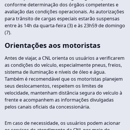
conforme determinação dos órgãos competentes e
avaliação das condições operacionais. As autorizações
para trânsito de cargas especiais estarão suspensas
entre às 14h da quarta-feira (3) e às 23h59 de domingo
(7).
Orientações aos motoristas
Antes de viajar, a CNL orienta os usuários a verificarem
as condições do veículo, especialmente pneus, freios,
sistema de iluminação e níveis de óleo e água.
Também é recomendável que os motoristas planejem
seus deslocamentos, respeitem os limites de
velocidade, mantenham distância segura do veículo à
frente e acompanhem as informações divulgadas
pelos canais oficiais da concessionária.
Em caso de necessidade, os usuários podem acionar