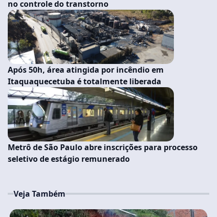
no controle do transtorno
Após 50h, área atingida por incêndio em
Itaquaquecetuba é totalmente liberada
Metrô de São Paulo abre inscrições para processo
seletivo de estágio remunerado
Veja Também