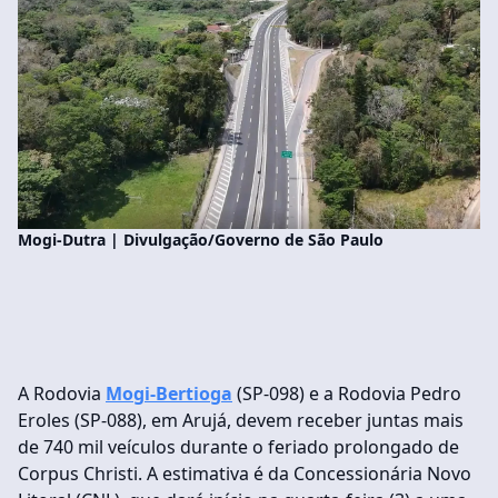
Mogi-Dutra | Divulgação/Governo de São Paulo
A Rodovia
Mogi-Bertioga
(SP-098) e a Rodovia Pedro
Eroles (SP-088), em Arujá, devem receber juntas mais
de 740 mil veículos durante o feriado prolongado de
Corpus Christi. A estimativa é da Concessionária Novo