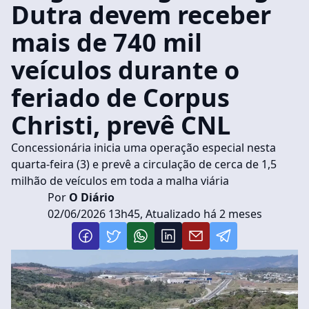
Dutra devem receber
mais de 740 mil
veículos durante o
feriado de Corpus
Christi, prevê CNL
Concessionária inicia uma operação especial nesta
quarta-feira (3) e prevê a circulação de cerca de 1,5
milhão de veículos em toda a malha viária
Por
O Diário
02/06/2026 13h45, Atualizado há 2 meses