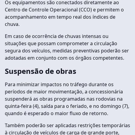
Os equipamentos são conectados diretamente ao
Centro de Controle Operacional (CCO) e permitem o
acompanhamento em tempo real dos índices de
chuva.
Em caso de ocorrência de chuvas intensas ou
situações que possam comprometer a circulação
segura dos veículos, medidas preventivas poderão ser
adotadas em conjunto com os órgãos competentes.
Suspensão de obras
Para minimizar impactos no tráfego durante os
períodos de maior movimentação, a concessionária
suspenderá as obras programadas nas rodovias na
quinta-feira (4), saída para o feriado, e no domingo (7),
quando é esperado o maior fluxo de retorno.
Também poderão ser aplicadas restrições temporárias
à circulação de veículos de carga de grande porte,