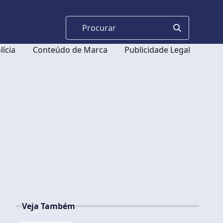
lícia
Conteúdo de Marca
Publicidade Legal
Veja Também