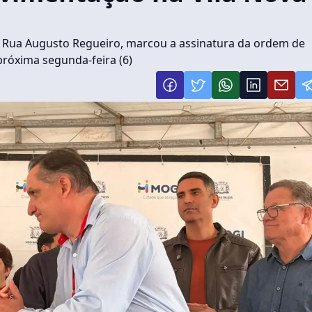
 a Rua Augusto Regueiro, marcou a assinatura da ordem de
 próxima segunda-feira (6)