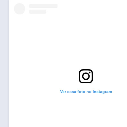
Ver essa foto no Instagram