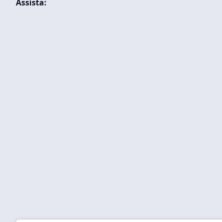
Assista: