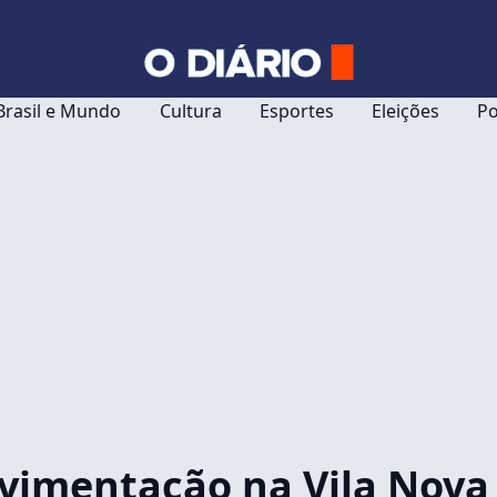
Brasil e Mundo
Cultura
Esportes
Eleições
Po
avimentação na Vila Nova