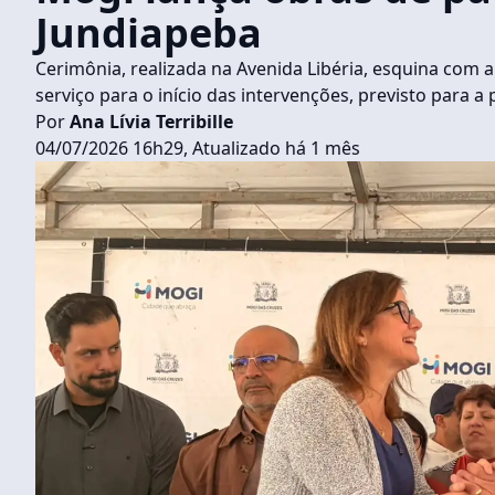
Jundiapeba
Cerimônia, realizada na Avenida Libéria, esquina com
serviço para o início das intervenções, previsto para a
Por
Ana Lívia Terribille
04/07/2026 16h29, Atualizado há 1 mês