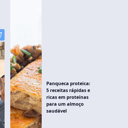
Panqueca proteica:
5 receitas rápidas e
ricas em proteínas
para um almoço
saudável