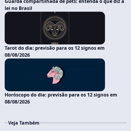
Guarda compartilhada de pets: entenda o que diz a
lei no Brasil
Tarot do dia: previsão para os 12 signos em
08/08/2026
Horóscopo do dia: previsão para os 12 signos em
08/08/2026
Veja Também