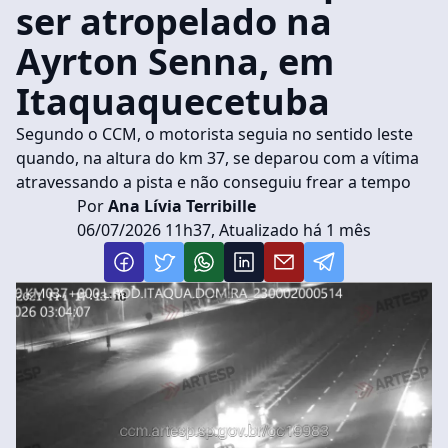
ser atropelado na
Ayrton Senna, em
Itaquaquecetuba
Segundo o CCM, o motorista seguia no sentido leste
quando, na altura do km 37, se deparou com a vítima
atravessando a pista e não conseguiu frear a tempo
Por
Ana Lívia Terribille
06/07/2026 11h37, Atualizado há 1 mês