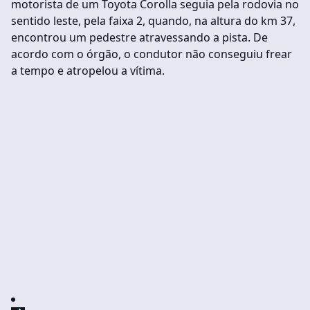
motorista de um Toyota Corolla seguia pela rodovia no
sentido leste, pela faixa 2, quando, na altura do km 37,
encontrou um pedestre atravessando a pista. De
acordo com o órgão, o condutor não conseguiu frear
a tempo e atropelou a vítima.