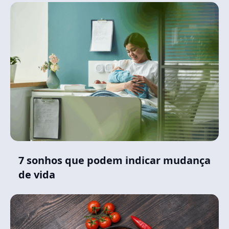
7 sonhos que podem indicar mudança
de vida