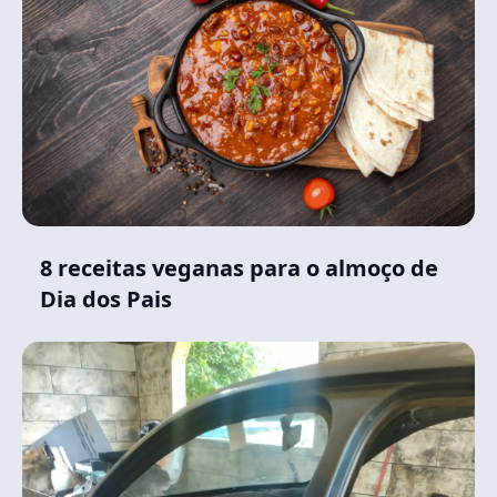
8 receitas veganas para o almoço de
Dia dos Pais