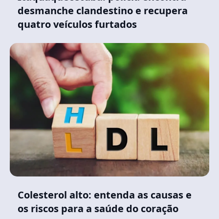
desmanche clandestino e recupera
quatro veículos furtados
Colesterol alto: entenda as causas e
os riscos para a saúde do coração