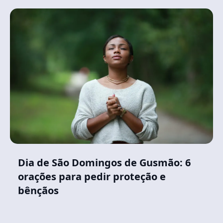
Dia de São Domingos de Gusmão: 6
orações para pedir proteção e
bênçãos