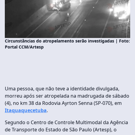
Circunstâncias do atropelamento serão investigadas | Foto:
Portal CCM/Artesp
Uma pessoa, que não teve a identidade divulgada,
morreu após ser atropelada na madrugada de sábado
(4), no km 38 da Rodovia Ayrton Senna (SP-070), em
Itaquaquecetuba
.
Segundo o Centro de Controle Multimodal da Agência
de Transporte do Estado de São Paulo (Artesp), o