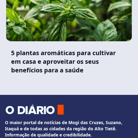
5 plantas aromáticas para cultivar
em casa e aproveitar os seus
benefícios para a saúde
O maior portal de notícias de Mogi das Cruzes, Suzano,
Itaquá e de todas as cidades da região do Alto Tietê.
Informação de qualidade e credibilidade.