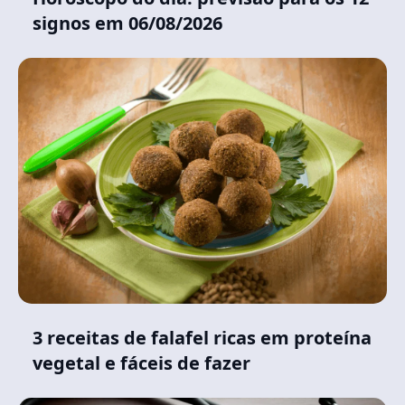
signos em 06/08/2026
3 receitas de falafel ricas em proteína
vegetal e fáceis de fazer