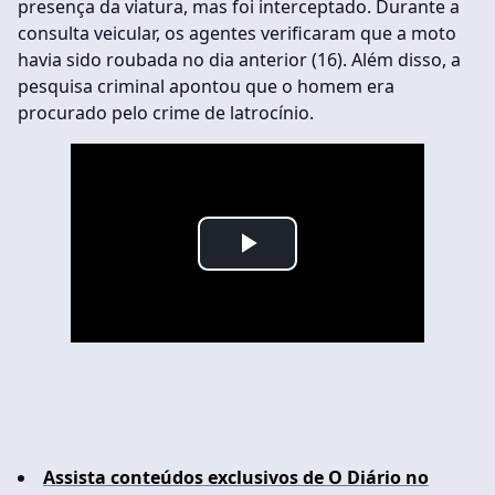
presença da viatura, mas foi interceptado. Durante a
consulta veicular, os agentes verificaram que a moto
havia sido roubada no dia anterior (16). Além disso, a
pesquisa criminal apontou que o homem era
procurado pelo crime de latrocínio.
Play
Video
Assista conteúdos exclusivos de O Diário no