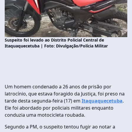
Suspeito foi levado ao Distrito Policial Central de
Itaquaquecetuba | Foto: Divulgação/Polícia Militar
Um homem condenado a 26 anos de prisão por
latrocínio, que estava foragido da Justiça, foi preso na
tarde desta segunda-feira (17) em
Itaquaquecetuba
.
Ele foi abordado por policiais militares enquanto
conduzia uma motocicleta roubada.
Segundo a PM, o suspeito tentou fugir ao notar a