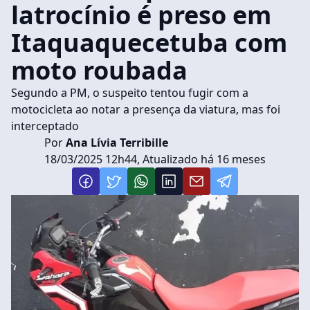
latrocínio é preso em
Itaquaquecetuba com
moto roubada
Segundo a PM, o suspeito tentou fugir com a
motocicleta ao notar a presença da viatura, mas foi
interceptado
Por
Ana Lívia Terribille
18/03/2025 12h44, Atualizado há 16 meses