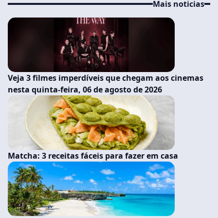
Mais noticias
Veja 3 filmes imperdíveis que chegam aos cinemas
nesta quinta-feira, 06 de agosto de 2026
Matcha: 3 receitas fáceis para fazer em casa