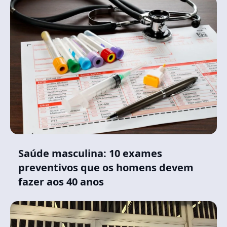
Saúde masculina: 10 exames
preventivos que os homens devem
fazer aos 40 anos