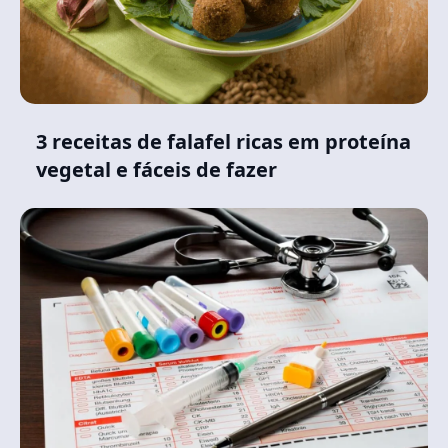
3 receitas de falafel ricas em proteína
vegetal e fáceis de fazer