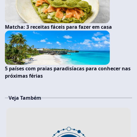
Matcha: 3 receitas fáceis para fazer em casa
5 países com praias paradisíacas para conhecer nas
próximas férias
Veja Também