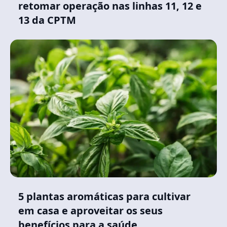
retomar operação nas linhas 11, 12 e
13 da CPTM
5 plantas aromáticas para cultivar
em casa e aproveitar os seus
benefícios para a saúde