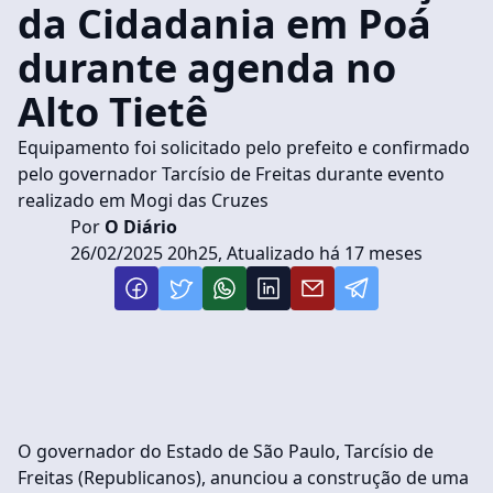
da Cidadania em Poá
durante agenda no
Alto Tietê
Equipamento foi solicitado pelo prefeito e confirmado
pelo governador Tarcísio de Freitas durante evento
realizado em Mogi das Cruzes
Por
O Diário
26/02/2025 20h25, Atualizado há 17 meses
O governador do Estado de São Paulo, Tarcísio de
Freitas (Republicanos), anunciou a construção de uma