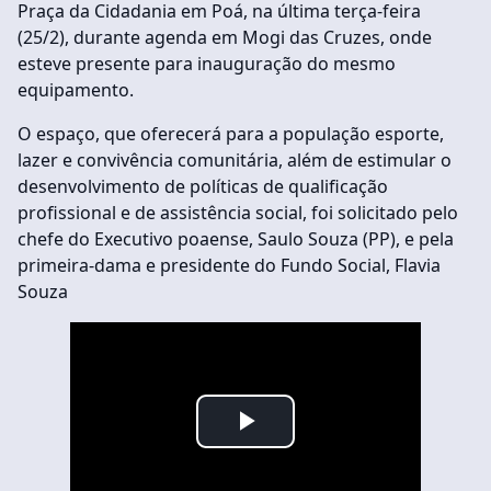
Praça da Cidadania em Poá, na última terça-feira
(25/2), durante agenda em Mogi das Cruzes, onde
esteve presente para inauguração do mesmo
equipamento.
O espaço, que oferecerá para a população esporte,
lazer e convivência comunitária, além de estimular o
desenvolvimento de políticas de qualificação
profissional e de assistência social, foi solicitado pelo
chefe do Executivo poaense, Saulo Souza (PP), e pela
primeira-dama e presidente do Fundo Social, Flavia
Souza
Play