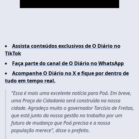
Video
Assista conteúdos exclusivos de O Diário no
TikTok
Faça parte do canal de O Diário no WhatsApp
Acompanhe O Diário no X e fique por dentro de
tudo em tempo real.
“Essa é mais uma excelente notícia para Poá. Em breve,
uma Praça da Cidadania será construída na nossa
cidade. Agradeço muito o governador Tarcísio de Freitas,
que está junto da nossa gestão no trabalho por um
futuro de mudança que Poá precisa e a nossa
população merece”, disse o prefeito
.