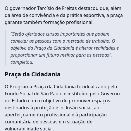
O governador Tarcísio de Freitas destacou que, além
da área de convivência e da prática esportiva, a praça
garante também formação profissional.
“Serão ofertados cursos importantes que podem
conectar as pessoas com o mercado de trabalho. O
objetivo da Praça da Cidadania é alterar realidades e
proporcionar um futuro melhor para as pessoas”,
completou.
Praça da Cidadania
O Programa Praça da Cidadania foi idealizado pelo
Fundo Social de São Paulo e instituído pelo Governo
do Estado com o objetivo de promover espaços
destinados à proteção e inclusão social, ao
aperfeiçoamento profissional e à participação
comunitária de pessoas em situação de
vulnerabilidade social.