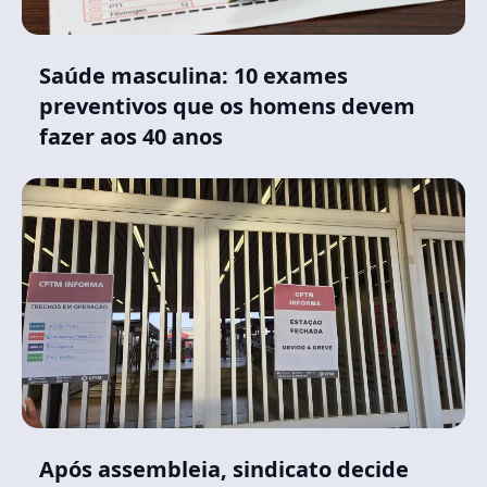
Saúde masculina: 10 exames
preventivos que os homens devem
fazer aos 40 anos
Após assembleia, sindicato decide