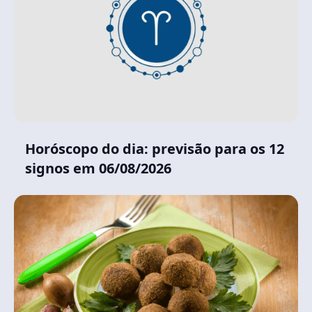
Horóscopo do dia: previsão para os 12
signos em 06/08/2026