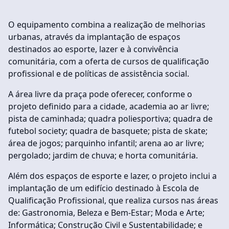
O equipamento combina a realização de melhorias
urbanas, através da implantação de espaços
destinados ao esporte, lazer e à convivência
comunitária, com a oferta de cursos de qualificação
profissional e de políticas de assistência social.
A área livre da praça pode oferecer, conforme o
projeto definido para a cidade, academia ao ar livre;
pista de caminhada; quadra poliesportiva; quadra de
futebol society; quadra de basquete; pista de skate;
área de jogos; parquinho infantil; arena ao ar livre;
pergolado; jardim de chuva; e horta comunitária.
Além dos espaços de esporte e lazer, o projeto inclui a
implantação de um edifício destinado à Escola de
Qualificação Profissional, que realiza cursos nas áreas
de: Gastronomia, Beleza e Bem-Estar; Moda e Arte;
Informática; Construção Civil e Sustentabilidade; e