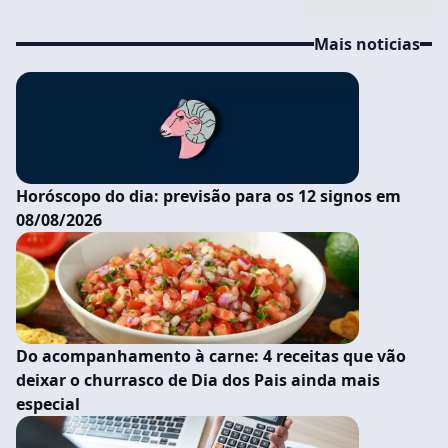
Mais noticias
Horóscopo do dia: previsão para os 12 signos em
08/08/2026
Do acompanhamento à carne: 4 receitas que vão
deixar o churrasco de Dia dos Pais ainda mais
especial