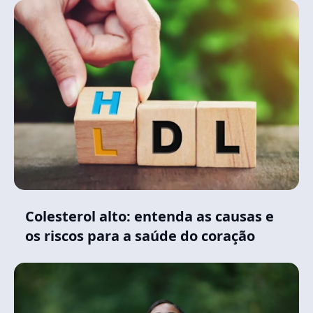
Colesterol alto: entenda as causas e
os riscos para a saúde do coração