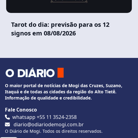
Tarot do dia: previsão para os 12
signos em 08/08/2026
O maior portal de notícias de Mogi das Cruzes, Suzano,
Itaquá e de todas as cidades da região do Alto Tietê.
Informação de qualidade e credibilidade.
Fale Conosco
whatsapp +55 11 3524-2358
diario@odiariodemogi.com.br
O Diário de Mogi. Todos os direitos reservados.