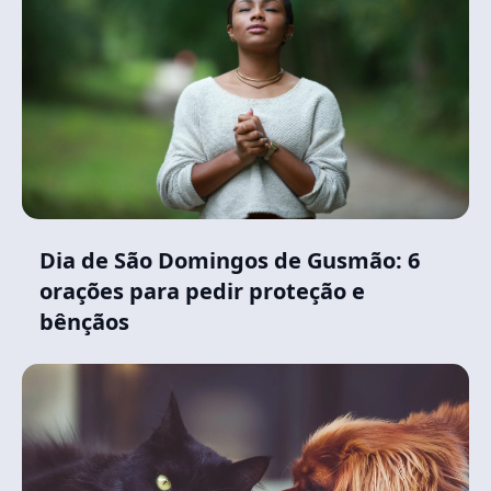
Dia de São Domingos de Gusmão: 6
orações para pedir proteção e
bênçãos