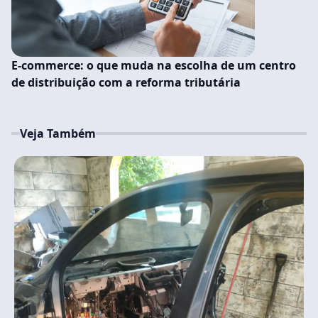
E-commerce: o que muda na escolha de um centro
de distribuição com a reforma tributária
Veja Também