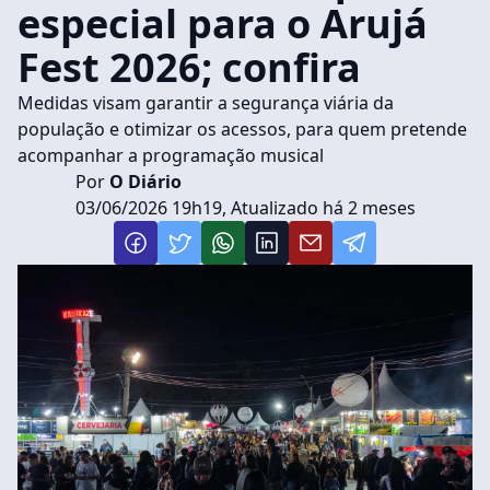
especial para o Arujá
Fest 2026; confira
Medidas visam garantir a segurança viária da
população e otimizar os acessos, para quem pretende
acompanhar a programação musical
Por
O Diário
03/06/2026 19h19, Atualizado há 2 meses