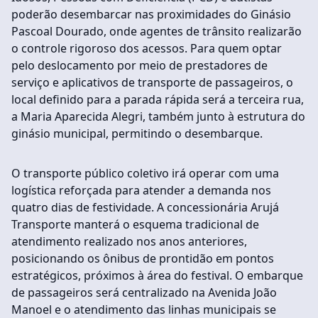
poderão desembarcar nas proximidades do Ginásio
Pascoal Dourado, onde agentes de trânsito realizarão
o controle rigoroso dos acessos. Para quem optar
pelo deslocamento por meio de prestadores de
serviço e aplicativos de transporte de passageiros, o
local definido para a parada rápida será a terceira rua,
a Maria Aparecida Alegri, também junto à estrutura do
ginásio municipal, permitindo o desembarque.
O transporte público coletivo irá operar com uma
logística reforçada para atender a demanda nos
quatro dias de festividade. A concessionária Arujá
Transporte manterá o esquema tradicional de
atendimento realizado nos anos anteriores,
posicionando os ônibus de prontidão em pontos
estratégicos, próximos à área do festival. O embarque
de passageiros será centralizado na Avenida João
Manoel e o atendimento das linhas municipais se