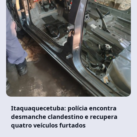
Itaquaquecetuba: polícia encontra
desmanche clandestino e recupera
quatro veículos furtados