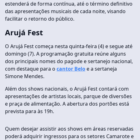
estenderá de forma contínua, até o término definitivo
das apresentações musicais de cada noite, visando
facilitar o retorno do público.
Arujá Fest
O Arujá Fest começa nesta quinta-feira (4) e segue até
domingo (7). A programação gratuita reúne alguns
dos principais nomes do pagode e sertanejo nacional,
com destaque para o
cantor Belo
e a sertaneja
Simone Mendes.
Além dos shows nacionais, o Arujá Fest contará com
apresentações de artistas locais, parque de diversões
e praça de alimentação. A abertura dos portões está
prevista para às 19h.
Quem desejar assistir aos shows em áreas reservadas
poderá adquirir ingressos para os setores Camarote e