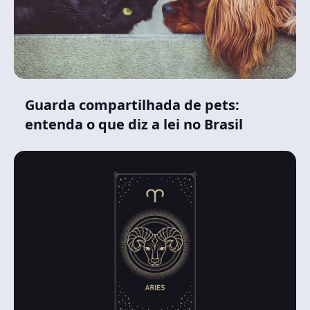
Guarda compartilhada de pets:
entenda o que diz a lei no Brasil