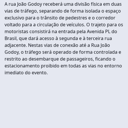
A rua João Godoy receberá uma divisão física em duas
vias de tráfego, separando de forma isolada o espaço
exclusivo para o trânsito de pedestres e o corredor
voltado para a circulação de veículos. O trajeto para os
motoristas consistirá na entrada pela Avenida PL do
Brasil, que dará acesso à segunda e à terceira rua
adjacente. Nestas vias de conexão até a Rua João
Godoy, o tráfego será operado de forma controlada e
restrito ao desembarque de passageiros, ficando o
estacionamento proibido em todas as vias no entorno
imediato do evento.