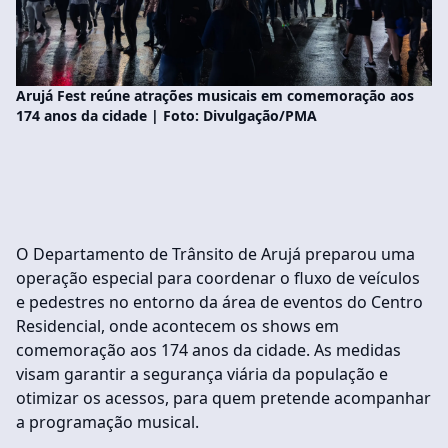
Arujá Fest reúne atrações musicais em comemoração aos
174 anos da cidade | Foto: Divulgação/PMA
O Departamento de Trânsito de Arujá preparou uma
operação especial para coordenar o fluxo de veículos
e pedestres no entorno da área de eventos do Centro
Residencial, onde acontecem os shows em
comemoração aos 174 anos da cidade. As medidas
visam garantir a segurança viária da população e
otimizar os acessos, para quem pretende acompanhar
a programação musical.