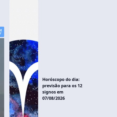
Horóscopo do dia:
previsão para os 12
signos em
07/08/2026