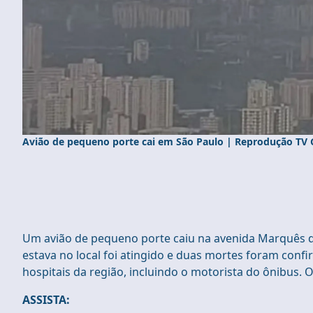
Avião de pequeno porte cai em São Paulo | Reprodução TV 
Um avião de pequeno porte caiu na avenida Marquês d
estava no local foi atingido e duas mortes foram conf
hospitais da região, incluindo o motorista do ônibus. 
ASSISTA: