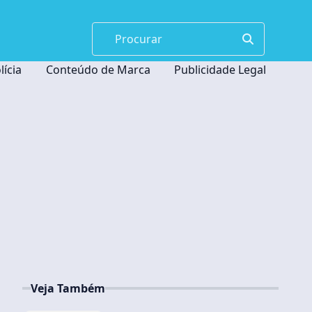
lícia
Conteúdo de Marca
Publicidade Legal
Veja Também