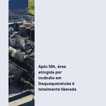
Após 50h, área
atingida por
incêndio em
Itaquaquecetuba é
totalmente liberada