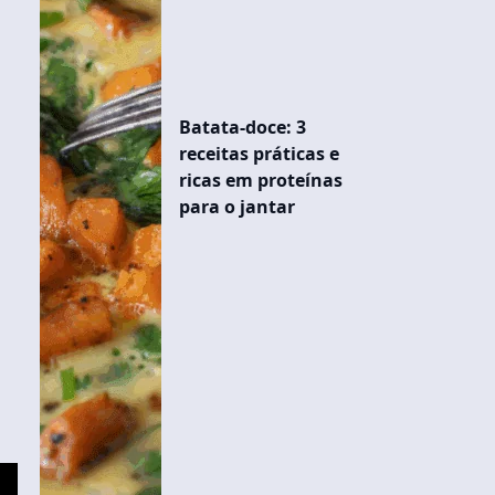
Batata-doce: 3
receitas práticas e
ricas em proteínas
para o jantar