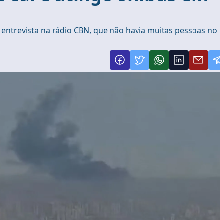
 entrevista na rádio CBN, que não havia muitas pessoas no