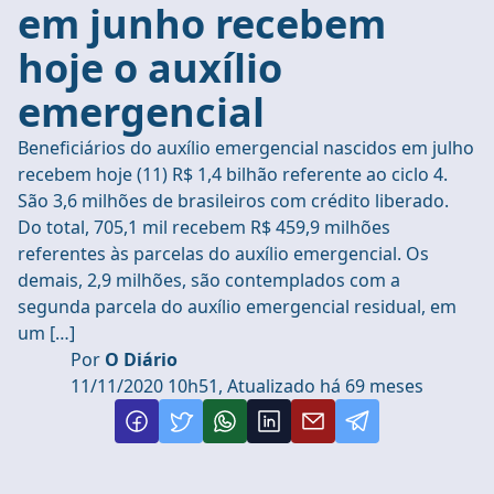
em junho recebem
hoje o auxílio
emergencial
Beneficiários do auxílio emergencial nascidos em julho
recebem hoje (11) R$ 1,4 bilhão referente ao ciclo 4.
São 3,6 milhões de brasileiros com crédito liberado.
Do total, 705,1 mil recebem R$ 459,9 milhões
referentes às parcelas do auxílio emergencial. Os
demais, 2,9 milhões, são contemplados com a
segunda parcela do auxílio emergencial residual, em
um […]
Por
O Diário
11/11/2020 10h51, Atualizado há 69 meses