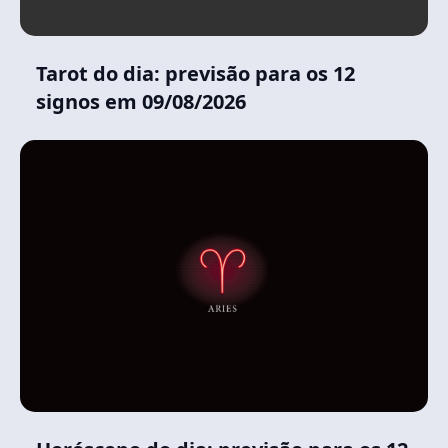
Tarot do dia: previsão para os 12
signos em 09/08/2026