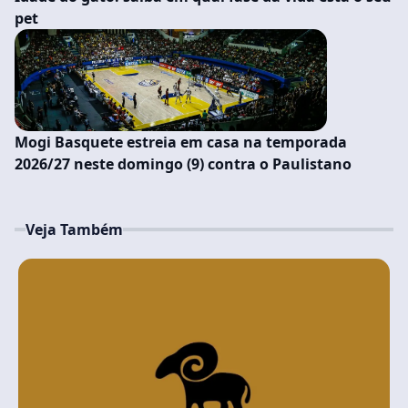
pet
Mogi Basquete estreia em casa na temporada
2026/27 neste domingo (9) contra o Paulistano
Veja Também