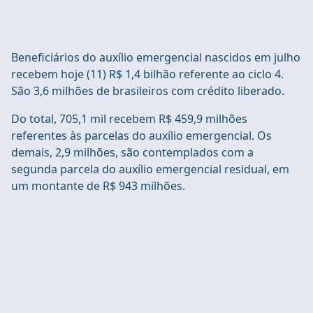
Beneficiários do auxílio emergencial nascidos em julho
recebem hoje (11) R$ 1,4 bilhão referente ao ciclo 4.
São 3,6 milhões de brasileiros com crédito liberado.
Do total, 705,1 mil recebem R$ 459,9 milhões
referentes às parcelas do auxílio emergencial. Os
demais, 2,9 milhões, são contemplados com a
segunda parcela do auxílio emergencial residual, em
um montante de R$ 943 milhões.