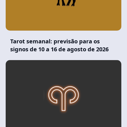
Tarot semanal: previsão para os
signos de 10 a 16 de agosto de 2026