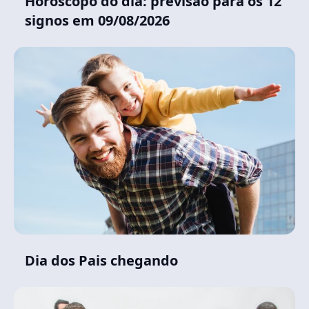
Horóscopo do dia: previsão para os 12
signos em 09/08/2026
Dia dos Pais chegando