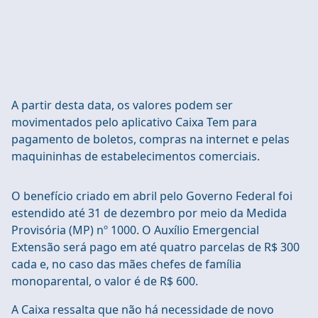
A partir desta data, os valores podem ser
movimentados pelo aplicativo Caixa Tem para
pagamento de boletos, compras na internet e pelas
maquininhas de estabelecimentos comerciais.
O benefício criado em abril pelo Governo Federal foi
estendido até 31 de dezembro por meio da Medida
Provisória (MP) nº 1000. O Auxílio Emergencial
Extensão será pago em até quatro parcelas de R$ 300
cada e, no caso das mães chefes de família
monoparental, o valor é de R$ 600.
A Caixa ressalta que não há necessidade de novo