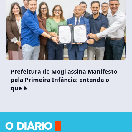
Prefeitura de Mogi assina Manifesto
pela Primeira Infância; entenda o
que é