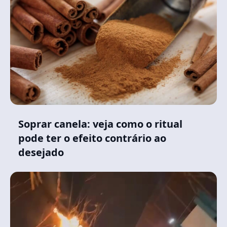
Soprar canela: veja como o ritual
pode ter o efeito contrário ao
desejado