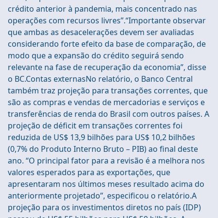
crédito anterior à pandemia, mais concentrado nas
operações com recursos livres”.“Importante observar
que ambas as desacelerações devem ser avaliadas
considerando forte efeito da base de comparação, de
modo que a expansão do crédito seguirá sendo
relevante na fase de recuperação da economia”, disse
o BC.Contas externasNo relatório, o Banco Central
também traz projeção para transações correntes, que
são as compras e vendas de mercadorias e serviços e
transferências de renda do Brasil com outros países. A
projeção de déficit em transações correntes foi
reduzida de US$ 13,9 bilhões para US$ 10,2 bilhões
(0,7% do Produto Interno Bruto – PIB) ao final deste
ano. “O principal fator para a revisão é a melhora nos
valores esperados para as exportações, que
apresentaram nos últimos meses resultado acima do
anteriormente projetado”, especificou o relatório.A
projeção para os investimentos diretos no país (IDP)