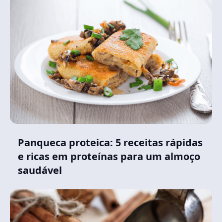
Panqueca proteica: 5 receitas rápidas
e ricas em proteínas para um almoço
saudável