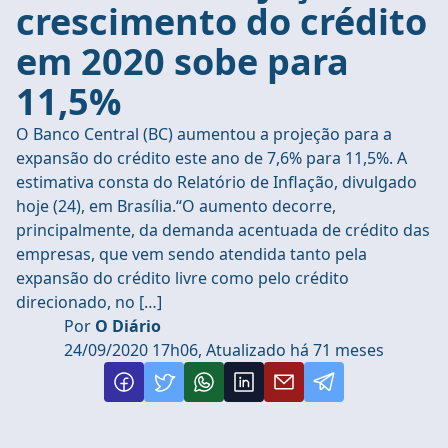
crescimento do crédito
em 2020 sobe para
11,5%
O Banco Central (BC) aumentou a projeção para a
expansão do crédito este ano de 7,6% para 11,5%. A
estimativa consta do Relatório de Inflação, divulgado
hoje (24), em Brasília.“O aumento decorre,
principalmente, da demanda acentuada de crédito das
empresas, que vem sendo atendida tanto pela
expansão do crédito livre como pelo crédito
direcionado, no […]
Por
O Diário
24/09/2020 17h06, Atualizado há 71 meses