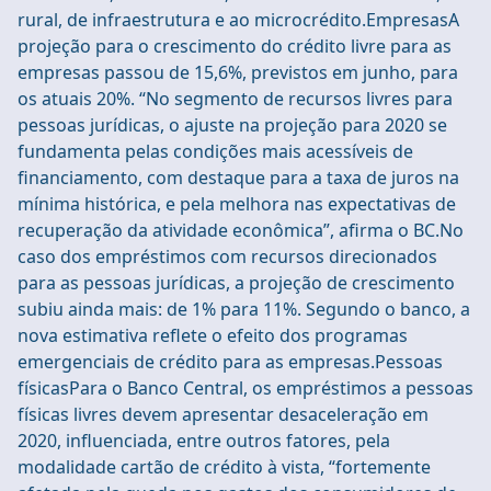
rural, de infraestrutura e ao microcrédito.EmpresasA
projeção para o crescimento do crédito livre para as
empresas passou de 15,6%, previstos em junho, para
os atuais 20%. “No segmento de recursos livres para
pessoas jurídicas, o ajuste na projeção para 2020 se
fundamenta pelas condições mais acessíveis de
financiamento, com destaque para a taxa de juros na
mínima histórica, e pela melhora nas expectativas de
recuperação da atividade econômica”, afirma o BC.No
caso dos empréstimos com recursos direcionados
para as pessoas jurídicas, a projeção de crescimento
subiu ainda mais: de 1% para 11%. Segundo o banco, a
nova estimativa reflete o efeito dos programas
emergenciais de crédito para as empresas.Pessoas
físicasPara o Banco Central, os empréstimos a pessoas
físicas livres devem apresentar desaceleração em
2020, influenciada, entre outros fatores, pela
modalidade cartão de crédito à vista, “fortemente