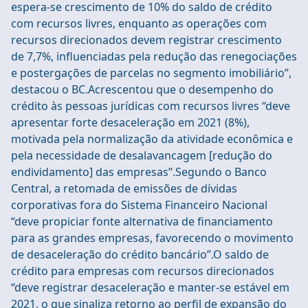
espera-se crescimento de 10% do saldo de crédito
com recursos livres, enquanto as operações com
recursos direcionados devem registrar crescimento
de 7,7%, influenciadas pela redução das renegociações
e postergações de parcelas no segmento imobiliário”,
destacou o BC.Acrescentou que o desempenho do
crédito às pessoas jurídicas com recursos livres “deve
apresentar forte desaceleração em 2021 (8%),
motivada pela normalização da atividade econômica e
pela necessidade de desalavancagem [redução do
endividamento] das empresas”.Segundo o Banco
Central, a retomada de emissões de dívidas
corporativas fora do Sistema Financeiro Nacional
“deve propiciar fonte alternativa de financiamento
para as grandes empresas, favorecendo o movimento
de desaceleração do crédito bancário”.O saldo de
crédito para empresas com recursos direcionados
“deve registrar desaceleração e manter-se estável em
2021, o que sinaliza retorno ao perfil de expansão do