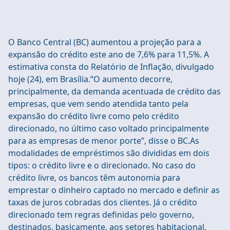
O Banco Central (BC) aumentou a projeção para a
expansão do crédito este ano de 7,6% para 11,5%. A
estimativa consta do Relatório de Inflação, divulgado
hoje (24), em Brasília.“O aumento decorre,
principalmente, da demanda acentuada de crédito das
empresas, que vem sendo atendida tanto pela
expansão do crédito livre como pelo crédito
direcionado, no último caso voltado principalmente
para as empresas de menor porte”, disse o BC.As
modalidades de empréstimos são divididas em dois
tipos: o crédito livre e o direcionado. No caso do
crédito livre, os bancos têm autonomia para
emprestar o dinheiro captado no mercado e definir as
taxas de juros cobradas dos clientes. Já o crédito
direcionado tem regras definidas pelo governo,
destinados, basicamente, aos setores habitacional,