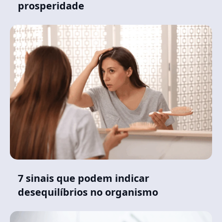
prosperidade
7 sinais que podem indicar
desequilíbrios no organismo