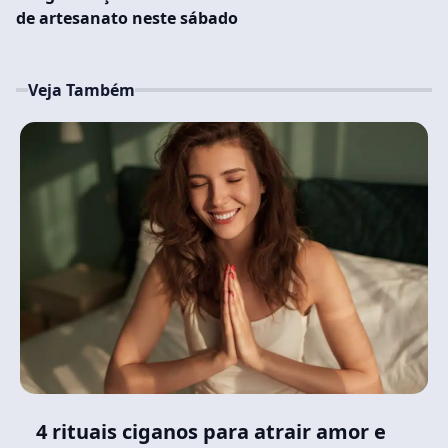
de artesanato neste sábado
Veja Também
4 rituais ciganos para atrair amor e