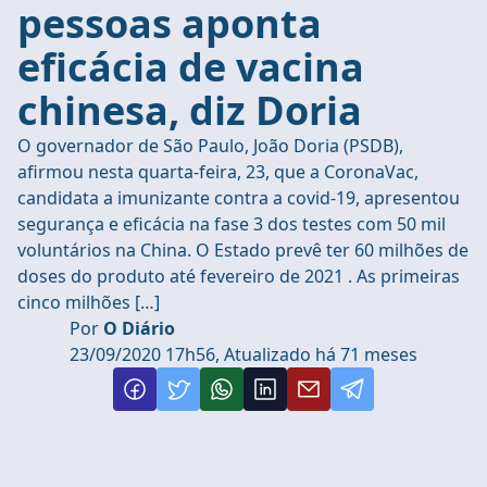
pessoas aponta
eficácia de vacina
chinesa, diz Doria
O governador de São Paulo, João Doria (PSDB),
afirmou nesta quarta-feira, 23, que a CoronaVac,
candidata a imunizante contra a covid-19, apresentou
segurança e eficácia na fase 3 dos testes com 50 mil
voluntários na China. O Estado prevê ter 60 milhões de
doses do produto até fevereiro de 2021 . As primeiras
cinco milhões […]
Por
O Diário
23/09/2020 17h56, Atualizado há 71 meses