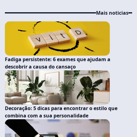
Mais noticias
Fadiga persistente: 6 exames que ajudam a
descobrir a causa do cansaço
Decoração: 5 dicas para encontrar o estilo que
combina com a sua personalidade