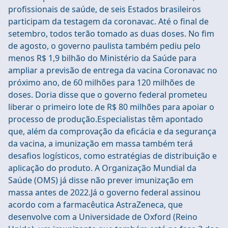
profissionais de saúde, de seis Estados brasileiros
participam da testagem da coronavac. Até o final de
setembro, todos terão tomado as duas doses. No fim
de agosto, o governo paulista também pediu pelo
menos R$ 1,9 bilhão do Ministério da Saúde para
ampliar a previsão de entrega da vacina Coronavac no
próximo ano, de 60 milhões para 120 milhões de
doses. Doria disse que o governo federal prometeu
liberar o primeiro lote de R$ 80 milhões para apoiar o
processo de produção.Especialistas têm apontado
que, além da comprovação da eficácia e da segurança
da vacina, a imunização em massa também terá
desafios logísticos, como estratégias de distribuição e
aplicação do produto. A Organização Mundial da
Saúde (OMS) já disse não prever imunização em
massa antes de 2022.Já o governo federal assinou
acordo com a farmacêutica AstraZeneca, que
desenvolve com a Universidade de Oxford (Reino