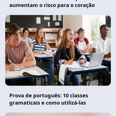
aumentam o risco para o coração
Prova de português: 10 classes
gramaticais e como utilizá-las