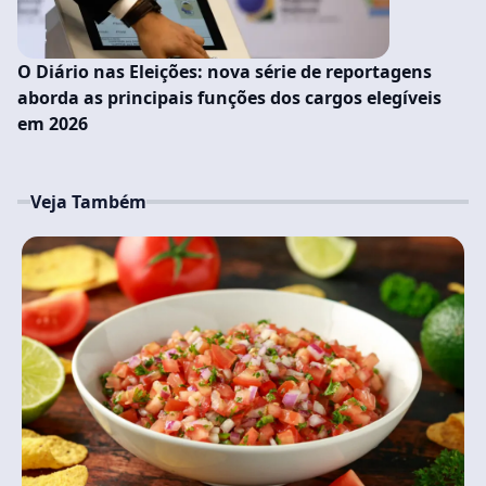
O Diário nas Eleições: nova série de reportagens
aborda as principais funções dos cargos elegíveis
em 2026
Veja Também