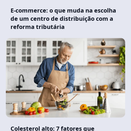
E-commerce: o que muda na escolha
de um centro de distribuição com a
reforma tributária
Colesterol alto: 7 fatores que