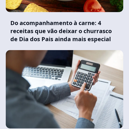
Do acompanhamento à carne: 4
receitas que vão deixar o churrasco
de Dia dos Pais ainda mais especial