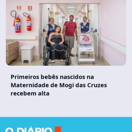
Primeiros bebês nascidos na
Maternidade de Mogi das Cruzes
recebem alta