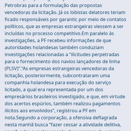
Petrobras para a formulação das propostas
vencedoras da licitação. Já os lobistas delatores teriam
ficado responsáveis por garantir, por meio de contatos
políticos, que as empresas estrangeiras viessem a ser
incluídas no processo competitivo.Em paralelo às
investigações, a PF recebeu informações de que
autoridades holandesas também conduziam
investigações relacionadas a “ilicitudes perpetradas
para o fornecimento dos navios lançadores de linha
(PLSV)”.“As empresas estrangeiras vencedoras da
licitação, posteriormente, subcontrataram uma
companhia holandesa para execução do serviço
licitado, a qual era representada por um dos
empresários brasileiros investigado, e que, em virtude
dos acertos espúrios, também realizou pagamentos
ilícitos aos envolvidos”, registrou a PF em
nota.Segundo a corporação, a ofensiva deflagrada
nesta manhã busca “fazer cessar a atividade delitiva,