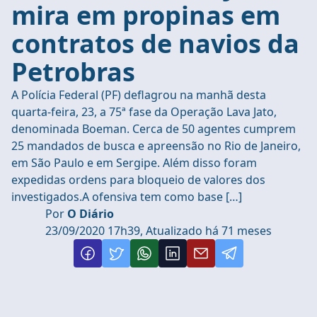
mira em propinas em
contratos de navios da
Petrobras
A Polícia Federal (PF) deflagrou na manhã desta
quarta-feira, 23, a 75ª fase da Operação Lava Jato,
denominada Boeman. Cerca de 50 agentes cumprem
25 mandados de busca e apreensão no Rio de Janeiro,
em São Paulo e em Sergipe. Além disso foram
expedidas ordens para bloqueio de valores dos
investigados.A ofensiva tem como base […]
Por
O Diário
23/09/2020 17h39, Atualizado há 71 meses