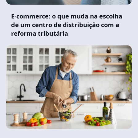
E-commerce: o que muda na escolha
de um centro de distribuição com a
reforma tributária