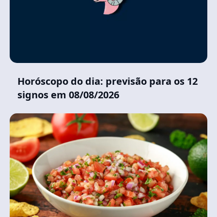
Horóscopo do dia: previsão para os 12
signos em 08/08/2026