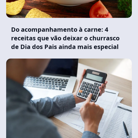
Do acompanhamento à carne: 4
receitas que vão deixar o churrasco
de Dia dos Pais ainda mais especial