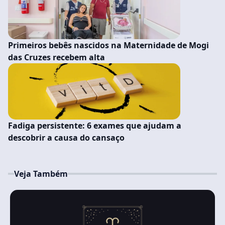
Primeiros bebês nascidos na Maternidade de Mogi
das Cruzes recebem alta
Fadiga persistente: 6 exames que ajudam a
descobrir a causa do cansaço
Veja Também