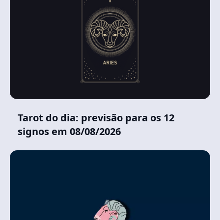
Tarot do dia: previsão para os 12
signos em 08/08/2026