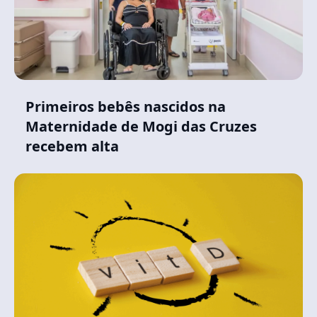
Primeiros bebês nascidos na
Maternidade de Mogi das Cruzes
recebem alta