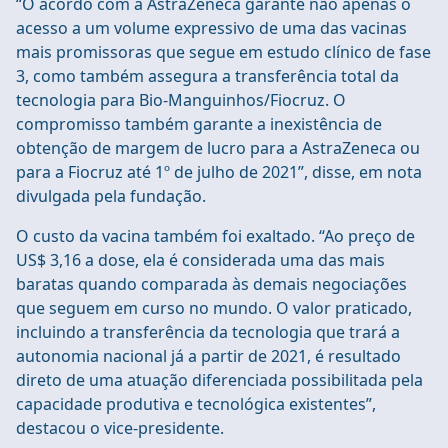
“O acordo com a AstraZeneca garante não apenas o
acesso a um volume expressivo de uma das vacinas
mais promissoras que segue em estudo clínico de fase
3, como também assegura a transferência total da
tecnologia para Bio-Manguinhos/Fiocruz. O
compromisso também garante a inexistência de
obtenção de margem de lucro para a AstraZeneca ou
para a Fiocruz até 1º de julho de 2021”, disse, em nota
divulgada pela fundação.
O custo da vacina também foi exaltado. “Ao preço de
US$ 3,16 a dose, ela é considerada uma das mais
baratas quando comparada às demais negociações
que seguem em curso no mundo. O valor praticado,
incluindo a transferência da tecnologia que trará a
autonomia nacional já a partir de 2021, é resultado
direto de uma atuação diferenciada possibilitada pela
capacidade produtiva e tecnológica existentes”,
destacou o vice-presidente.