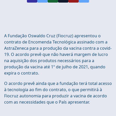
A Fundação Oswaldo Cruz (Fiocruz) apresentou o
contrato de Encomenda Tecnológica assinado com a
AstraZeneca para a produção da vacina contra a covid-
19. O acordo prevê que não haverá margem de lucro
na aquisição dos produtos necessários para a
produção da vacina até 1º de julho de 2021, quando
expira o contrato.
O acordo prevê ainda que a fundação terá total acesso
à tecnologia ao fim do contrato, o que permitirá à
Fiocruz autonomia para produzir a vacina de acordo
com as necessidades que o País apresentar.