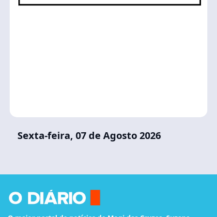
Sexta-feira, 07 de Agosto 2026