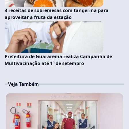
3 receitas de sobremesas com tangerina para
aproveitar a fruta da estação
Prefeitura de Guararema realiza Campanha de
Multivacinação até 1º de setembro
Veja Também