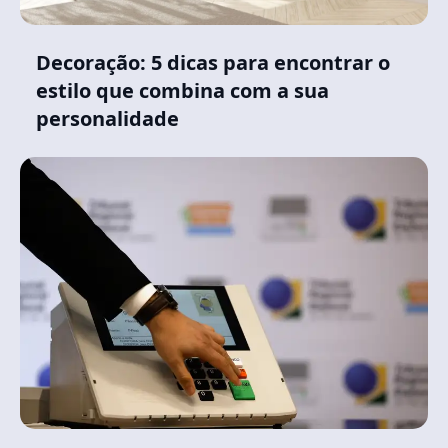
Decoração: 5 dicas para encontrar o
estilo que combina com a sua
personalidade