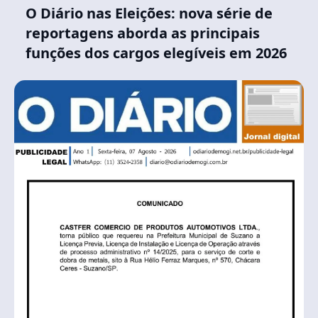
O Diário nas Eleições: nova série de
reportagens aborda as principais
funções dos cargos elegíveis em 2026