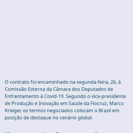
O contrato foi encaminhado na segunda-feira, 26, à
Comissão Externa da Câmara dos Deputados de
Enfrentamento à Covid-19. Segundo o vice-presidente
de Produção e Inovação em Saúde da Fiocruz, Marco
Krieger, os termos negociados colocam o Brasil em
posição de destaque no cenário global.