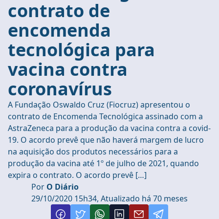
contrato de
encomenda
tecnológica para
vacina contra
coronavírus
A Fundação Oswaldo Cruz (Fiocruz) apresentou o
contrato de Encomenda Tecnológica assinado com a
AstraZeneca para a produção da vacina contra a covid-
19. O acordo prevê que não haverá margem de lucro
na aquisição dos produtos necessários para a
produção da vacina até 1º de julho de 2021, quando
expira o contrato. O acordo prevê […]
Por
O Diário
29/10/2020 15h34, Atualizado há 70 meses