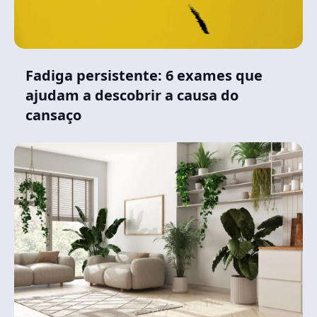
Fadiga persistente: 6 exames que
ajudam a descobrir a causa do
cansaço