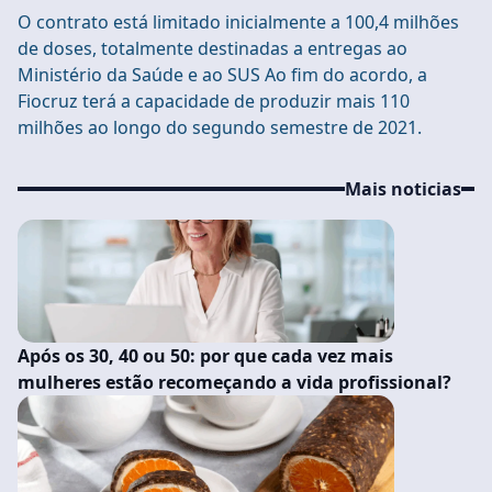
O contrato está limitado inicialmente a 100,4 milhões
de doses, totalmente destinadas a entregas ao
Ministério da Saúde e ao SUS Ao fim do acordo, a
Fiocruz terá a capacidade de produzir mais 110
milhões ao longo do segundo semestre de 2021.
Mais noticias
Após os 30, 40 ou 50: por que cada vez mais
mulheres estão recomeçando a vida profissional?