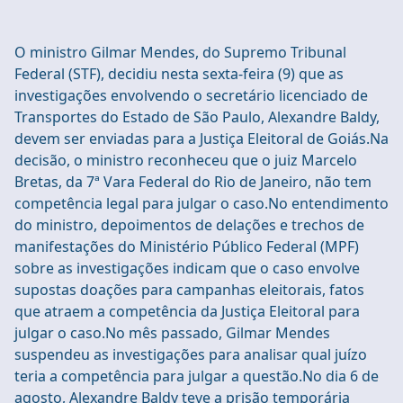
O ministro Gilmar Mendes, do Supremo Tribunal
Federal (STF), decidiu nesta sexta-feira (9) que as
investigações envolvendo o secretário licenciado de
Transportes do Estado de São Paulo, Alexandre Baldy,
devem ser enviadas para a Justiça Eleitoral de Goiás.Na
decisão, o ministro reconheceu que o juiz Marcelo
Bretas, da 7ª Vara Federal do Rio de Janeiro, não tem
competência legal para julgar o caso.No entendimento
do ministro, depoimentos de delações e trechos de
manifestações do Ministério Público Federal (MPF)
sobre as investigações indicam que o caso envolve
supostas doações para campanhas eleitorais, fatos
que atraem a competência da Justiça Eleitoral para
julgar o caso.No mês passado, Gilmar Mendes
suspendeu as investigações para analisar qual juízo
teria a competência para julgar a questão.No dia 6 de
agosto, Alexandre Baldy teve a prisão temporária