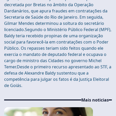
decretada por Bretas no âmbito da Operação
Dardanários, que apura fraudes em contratações da
Secretaria de Saúde do Rio de Janeiro. Em seguida,
Gilmar Mendes determinou a soltura do secretário
licenciado.Segundo o Ministério Público Federal (MPF),
Baldy teria recebido propinas de uma organização
social para favorecê-la em contratações com o Poder
Público. Os repasses teriam sido feitos quando ele
exercia o mandato de deputado federal e ocupava o
cargo de ministro das Cidades no governo Michel
Temer.Desde o primeiro recurso apresentado ao STF, a
defesa de Alexandre Baldy sustentou que a
competência para julgar os fatos é da Justiça Eleitoral
de Goiás.
Mais noticias