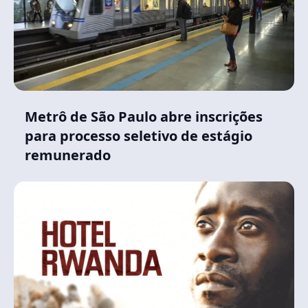
Metrô de São Paulo abre inscrições
para processo seletivo de estágio
remunerado