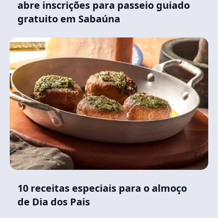
abre inscrições para passeio guiado
gratuito em Sabaúna
10 receitas especiais para o almoço
de Dia dos Pais