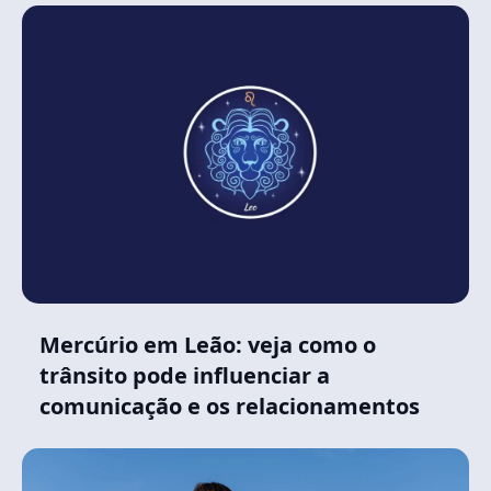
Mercúrio em Leão: veja como o
trânsito pode influenciar a
comunicação e os relacionamentos