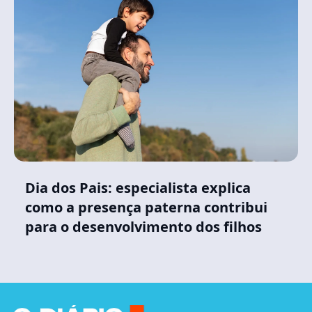
Dia dos Pais: especialista explica
como a presença paterna contribui
para o desenvolvimento dos filhos