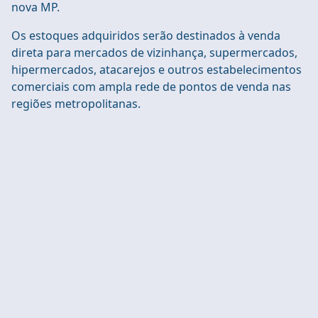
nova MP.
Os estoques adquiridos serão destinados à venda
direta para mercados de vizinhança, supermercados,
hipermercados, atacarejos e outros estabelecimentos
comerciais com ampla rede de pontos de venda nas
regiões metropolitanas.