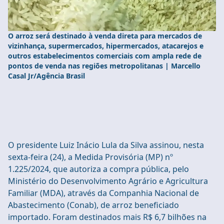
O arroz será destinado à venda direta para mercados de
vizinhança, supermercados, hipermercados, atacarejos e
outros estabelecimentos comerciais com ampla rede de
pontos de venda nas regiões metropolitanas | Marcello
Casal Jr/Agência Brasil
O presidente Luiz Inácio Lula da Silva assinou, nesta
sexta-feira (24), a Medida Provisória (MP) nº
1.225/2024, que autoriza a compra pública, pelo
Ministério do Desenvolvimento Agrário e Agricultura
Familiar (MDA), através da Companhia Nacional de
Abastecimento (Conab), de arroz beneficiado
importado. Foram destinados mais R$ 6,7 bilhões na