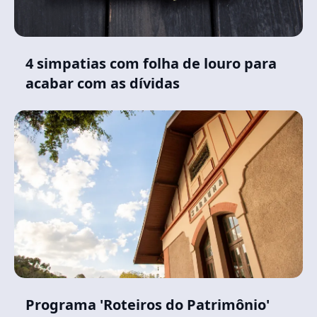
4 simpatias com folha de louro para
acabar com as dívidas
Programa 'Roteiros do Patrimônio'