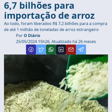
6,7 bilhões para
importação de arroz
Ao todo, foram liberados R$ 7,2 bilhões para a compra
de até 1 milhão de toneladas de arroz estrangeiro
Por
O Diário
25/05/2024 15h26, Atualizado há 26 meses