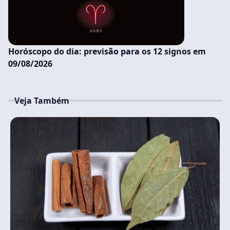
Horóscopo do dia: previsão para os 12 signos em
09/08/2026
Veja Também