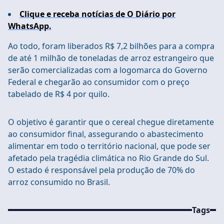
Clique e receba notícias de O Diário por
WhatsApp.
Ao todo, foram liberados R$ 7,2 bilhões para a compra
de até 1 milhão de toneladas de arroz estrangeiro que
serão comercializadas com a logomarca do Governo
Federal e chegarão ao consumidor com o preço
tabelado de R$ 4 por quilo.
O objetivo é garantir que o cereal chegue diretamente
ao consumidor final, assegurando o abastecimento
alimentar em todo o território nacional, que pode ser
afetado pela tragédia climática no Rio Grande do Sul.
O estado é responsável pela produção de 70% do
arroz consumido no Brasil.
Tags