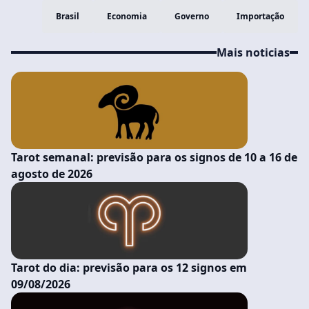
Brasil
Economia
Governo
Importação
Mais noticias
Tarot semanal: previsão para os signos de 10 a 16 de
agosto de 2026
Tarot do dia: previsão para os 12 signos em
09/08/2026