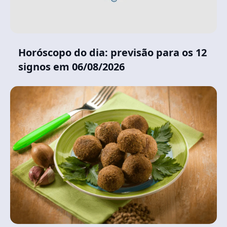
Horóscopo do dia: previsão para os 12
signos em 06/08/2026