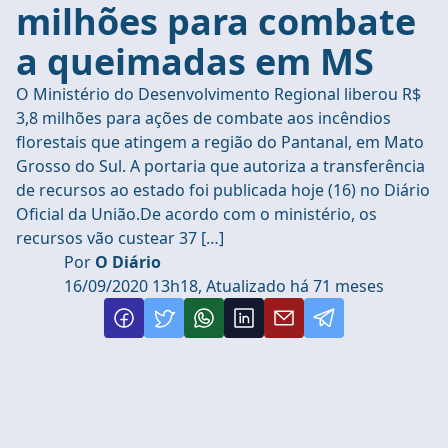
milhões para combate
a queimadas em MS
O Ministério do Desenvolvimento Regional liberou R$
3,8 milhões para ações de combate aos incêndios
florestais que atingem a região do Pantanal, em Mato
Grosso do Sul. A portaria que autoriza a transferência
de recursos ao estado foi publicada hoje (16) no Diário
Oficial da União.De acordo com o ministério, os
recursos vão custear 37 […]
Por
O Diário
16/09/2020 13h18, Atualizado há 71 meses