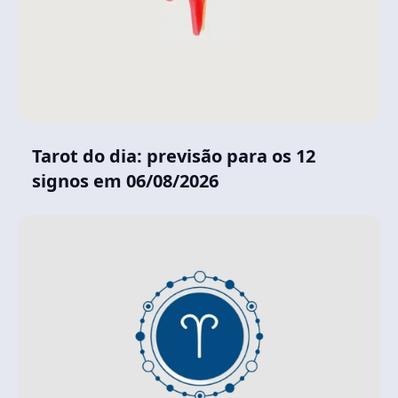
Tarot do dia: previsão para os 12
signos em 06/08/2026