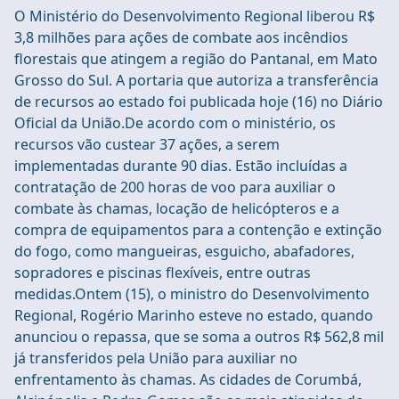
O Ministério do Desenvolvimento Regional liberou R$
3,8 milhões para ações de combate aos incêndios
florestais que atingem a região do Pantanal, em Mato
Grosso do Sul. A portaria que autoriza a transferência
de recursos ao estado foi publicada hoje (16) no Diário
Oficial da União.De acordo com o ministério, os
recursos vão custear 37 ações, a serem
implementadas durante 90 dias. Estão incluídas a
contratação de 200 horas de voo para auxiliar o
combate às chamas, locação de helicópteros e a
compra de equipamentos para a contenção e extinção
do fogo, como mangueiras, esguicho, abafadores,
sopradores e piscinas flexíveis, entre outras
medidas.Ontem (15), o ministro do Desenvolvimento
Regional, Rogério Marinho esteve no estado, quando
anunciou o repassa, que se soma a outros R$ 562,8 mil
já transferidos pela União para auxiliar no
enfrentamento às chamas. As cidades de Corumbá,