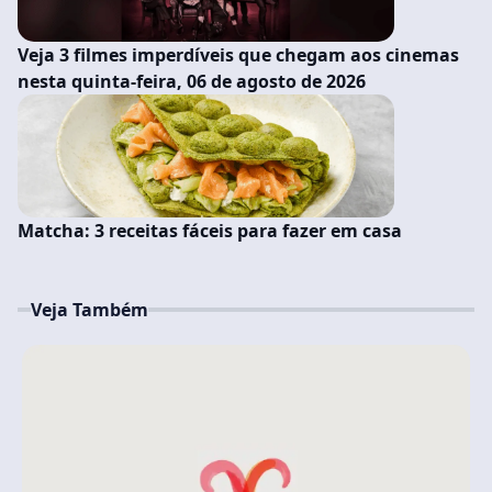
Veja 3 filmes imperdíveis que chegam aos cinemas
nesta quinta-feira, 06 de agosto de 2026
Matcha: 3 receitas fáceis para fazer em casa
Veja Também