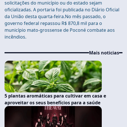
solicitações do município ou do estado sejam
oficializadas. A portaria foi publicada no Diário Oficial
da União desta quarta-feira.No mês passado, o
governo federal repassou R$ 870,8 mil para o
município mato-grossense de Poconé combate aos
incêndios.
Mais noticias
5 plantas aromáticas para cultivar em casa e
aproveitar os seus benefícios para a saúde