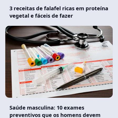
3 receitas de falafel ricas em proteína
vegetal e fáceis de fazer
Saúde masculina: 10 exames
preventivos que os homens devem