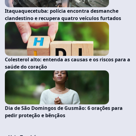
Itaquaquecetuba: polícia encontra desmanche
clandestino e recupera quatro veículos furtados
Colesterol alto: entenda as causas e os riscos para a
saúde do coração
Dia de São Domingos de Gusmão: 6 orações para
pedir proteção e bênçãos