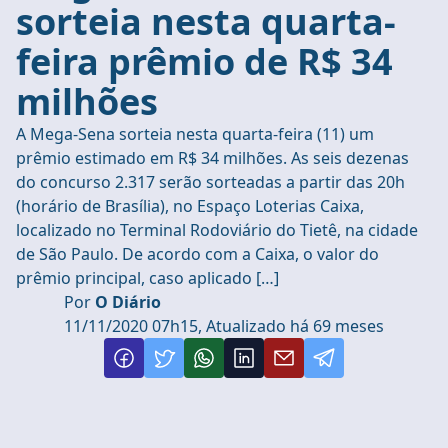
sorteia nesta quarta-
feira prêmio de R$ 34
milhões
A Mega-Sena sorteia nesta quarta-feira (11) um
prêmio estimado em R$ 34 milhões. As seis dezenas
do concurso 2.317 serão sorteadas a partir das 20h
(horário de Brasília), no Espaço Loterias Caixa,
localizado no Terminal Rodoviário do Tietê, na cidade
de São Paulo. De acordo com a Caixa, o valor do
prêmio principal, caso aplicado […]
Por
O Diário
11/11/2020 07h15, Atualizado há 69 meses