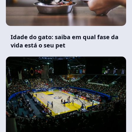
Idade do gato: saiba em qual fase da
vida está o seu pet