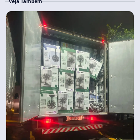
Veja Também