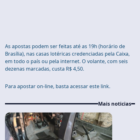
As apostas podem ser feitas até as 19h (horário de
Brasília), nas casas lotéricas credenciadas pela Caixa,
em todo o país ou pela internet. O volante, com seis
dezenas marcadas, custa R$ 4,50.
Para apostar on-line, basta acessar este link.
Mais noticias