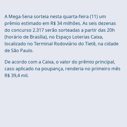
A Mega-Sena sorteia nesta quarta-feira (11) um
prêmio estimado em R$ 34 milhões. As seis dezenas
do concurso 2.317 serão sorteadas a partir das 20h
(horário de Brasília), no Espaço Loterias Caixa,
localizado no Terminal Rodoviário do Tietê, na cidade
de São Paulo.
De acordo com a Caixa, o valor do prêmio principal,
caso aplicado na poupança, renderia no primeiro mês
R$ 39,4 mil.