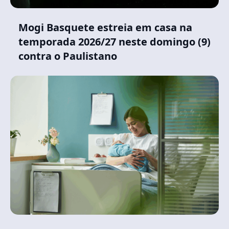
Mogi Basquete estreia em casa na
temporada 2026/27 neste domingo (9)
contra o Paulistano