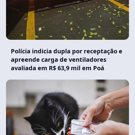
Polícia indicia dupla por receptação e
apreende carga de ventiladores
avaliada em R$ 63,9 mil em Poá