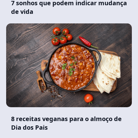
7 sonhos que podem indicar mudança
de vida
8 receitas veganas para o almoço de
Dia dos Pais