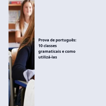
Prova de português:
10 classes
gramaticais e como
utilizá-las