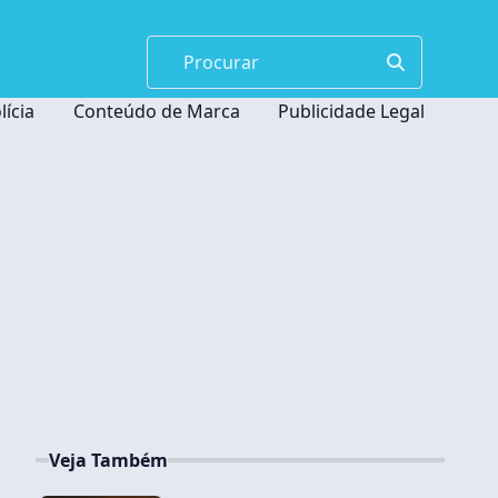
lícia
Conteúdo de Marca
Publicidade Legal
Veja Também