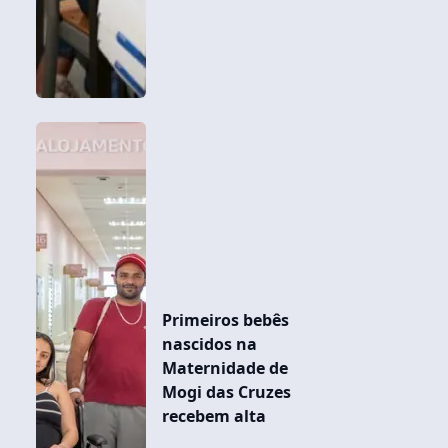
Primeiros bebês
nascidos na
Maternidade de
Mogi das Cruzes
recebem alta