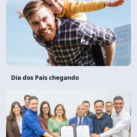
Dia dos Pais chegando