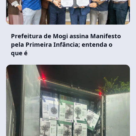
Prefeitura de Mogi assina Manifesto
pela Primeira Infância; entenda o
que é