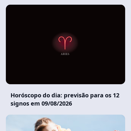
Horóscopo do dia: previsão para os 12
signos em 09/08/2026