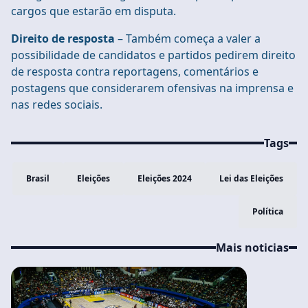
cargos que estarão em disputa.
Direito de resposta
– Também começa a valer a
possibilidade de candidatos e partidos pedirem direito
de resposta contra reportagens, comentários e
postagens que considerarem ofensivas na imprensa e
nas redes sociais.
Tags
Brasil
Eleições
Eleições 2024
Lei das Eleições
Política
Mais noticias