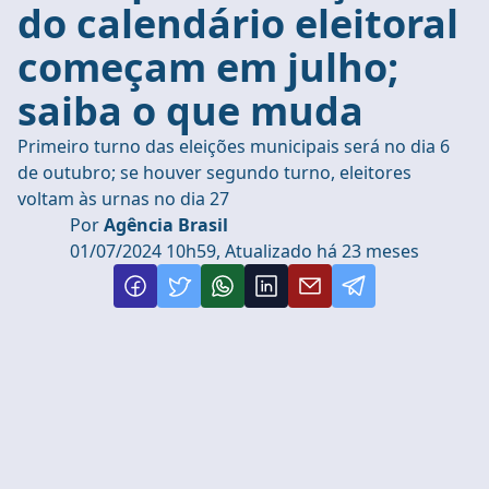
do calendário eleitoral
começam em julho;
saiba o que muda
Primeiro turno das eleições municipais será no dia 6
de outubro; se houver segundo turno, eleitores
voltam às urnas no dia 27
Por
Agência Brasil
01/07/2024 10h59, Atualizado há 23 meses