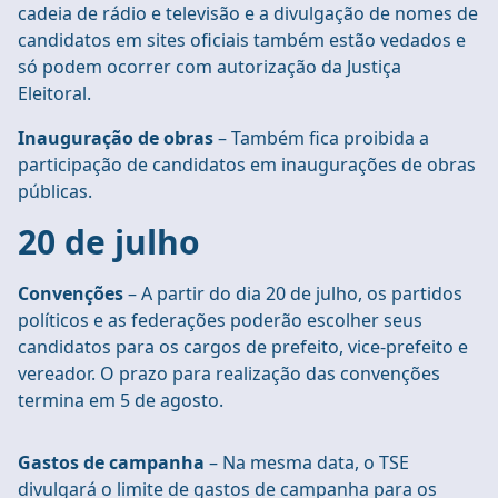
cadeia de rádio e televisão e a divulgação de nomes de
candidatos em sites oficiais também estão vedados e
só podem ocorrer com autorização da Justiça
Eleitoral.
Inauguração de obras
– Também fica proibida a
participação de candidatos em inaugurações de obras
públicas.
20 de julho
Convenções
– A partir do dia 20 de julho, os partidos
políticos e as federações poderão escolher seus
candidatos para os cargos de prefeito, vice-prefeito e
vereador. O prazo para realização das convenções
termina em 5 de agosto.
Gastos de campanha
– Na mesma data, o TSE
divulgará o limite de gastos de campanha para os