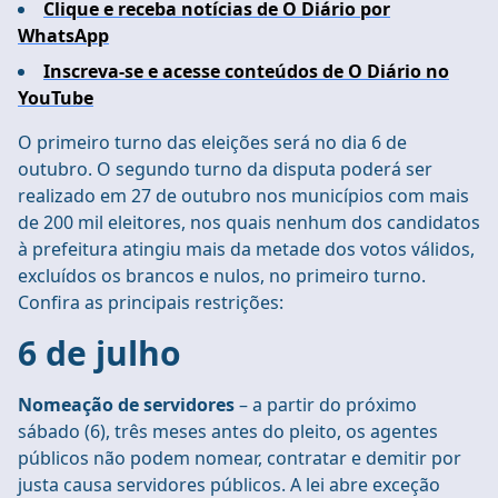
Clique e receba notícias de O Diário por
WhatsApp
Inscreva-se e acesse conteúdos de O Diário no
YouTube
O primeiro turno das eleições será no dia 6 de
outubro. O segundo turno da disputa poderá ser
realizado em 27 de outubro nos municípios com mais
de 200 mil eleitores, nos quais nenhum dos candidatos
à prefeitura atingiu mais da metade dos votos válidos,
excluídos os brancos e nulos, no primeiro turno.
Confira as principais restrições:
6 de julho
Nomeação de servidores
– a partir do próximo
sábado (6), três meses antes do pleito, os agentes
públicos não podem nomear, contratar e demitir por
justa causa servidores públicos. A lei abre exceção