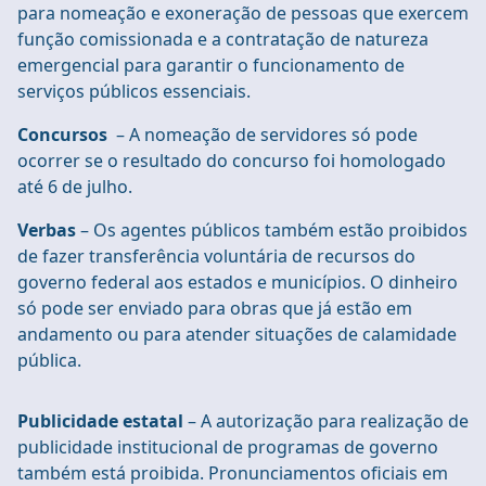
para nomeação e exoneração de pessoas que exercem
função comissionada e a contratação de natureza
emergencial para garantir o funcionamento de
serviços públicos essenciais.
Concursos
– A nomeação de servidores só pode
ocorrer se o resultado do concurso foi homologado
até 6 de julho.
Verbas
– Os agentes públicos também estão proibidos
de fazer transferência voluntária de recursos do
governo federal aos estados e municípios. O dinheiro
só pode ser enviado para obras que já estão em
andamento ou para atender situações de calamidade
pública.
Publicidade estatal
– A autorização para realização de
publicidade institucional de programas de governo
também está proibida. Pronunciamentos oficiais em