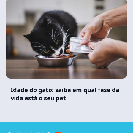
Idade do gato: saiba em qual fase da
vida está o seu pet