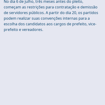
No dia 6 de julho, três meses antes do pleito,
começam as restrições para contratação e demissão
de servidores públicos. A partir do dia 20, os partidos
podem realizar suas convenções internas para a
escolha dos candidatos aos cargos de prefeito, vice-
prefeito e vereadores.