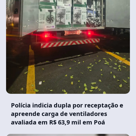
Polícia indicia dupla por receptação e
apreende carga de ventiladores
avaliada em R$ 63,9 mil em Poá