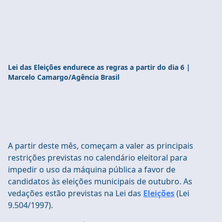
Lei das Eleições endurece as regras a partir do dia 6 |
Marcelo Camargo/Agência Brasil
A partir deste mês, começam a valer as principais
restrições previstas no calendário eleitoral para
impedir o uso da máquina pública a favor de
candidatos às eleições municipais de outubro. As
vedações estão previstas na Lei das
Eleições
(Lei
9.504/1997).