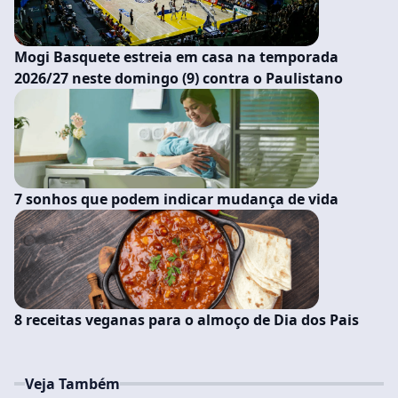
Mogi Basquete estreia em casa na temporada
2026/27 neste domingo (9) contra o Paulistano
7 sonhos que podem indicar mudança de vida
8 receitas veganas para o almoço de Dia dos Pais
Veja Também