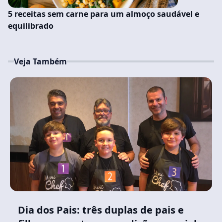
5 receitas sem carne para um almoço saudável e
equilibrado
Veja Também
Dia dos Pais: três duplas de pais e