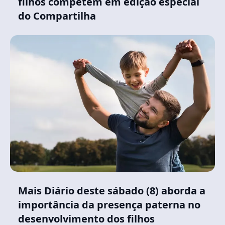
filhos competem em edição especial
do Compartilha
Mais Diário deste sábado (8) aborda a
importância da presença paterna no
desenvolvimento dos filhos