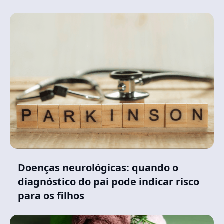
Doenças neurológicas: quando o
diagnóstico do pai pode indicar risco
para os filhos