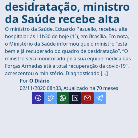
desidratação, ministro
da Saúde recebe alta
O ministro da Saúde, Eduardo Pazuello, recebeu alta
hospitalar às 11h30 de hoje (1º), em Brasília. Em nota,
o Ministério da Saúde informou que o ministro “está
bem e já recuperado do quadro de desidratação”. “O
ministro será monitorado pela sua equipe médica das
Forças Armadas até a total recuperação da covid-19”,
acrescentou o ministério. Diagnosticado […]
Por
O Diário
02/11/2020 08h33, Atualizado há 70 meses