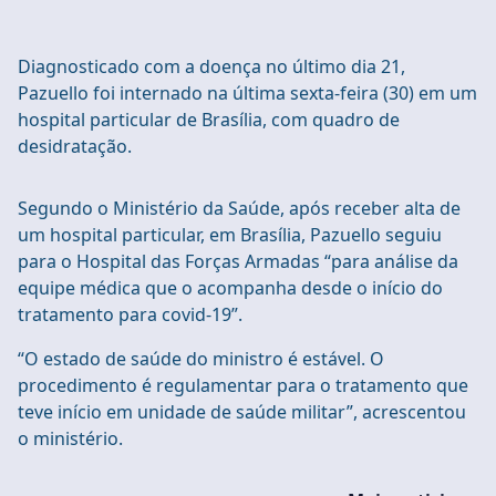
Diagnosticado com a doença no último dia 21,
Pazuello foi internado na última sexta-feira (30) em um
hospital particular de Brasília, com quadro de
desidratação.
Segundo o Ministério da Saúde, após receber alta de
um hospital particular, em Brasília, Pazuello seguiu
para o Hospital das Forças Armadas “para análise da
equipe médica que o acompanha desde o início do
tratamento para covid-19”.
“O estado de saúde do ministro é estável. O
procedimento é regulamentar para o tratamento que
teve início em unidade de saúde militar”, acrescentou
o ministério.