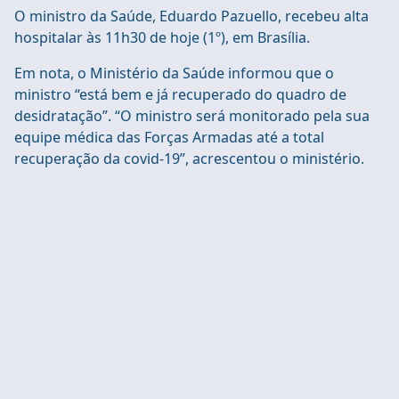
O ministro da Saúde, Eduardo Pazuello, recebeu alta
hospitalar às 11h30 de hoje (1º), em Brasília.
Em nota, o Ministério da Saúde informou que o
ministro “está bem e já recuperado do quadro de
desidratação”. “O ministro será monitorado pela sua
equipe médica das Forças Armadas até a total
recuperação da covid-19”, acrescentou o ministério.