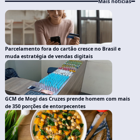
Mais noticias
Parcelamento fora do cartão cresce no Brasil e
muda estratégia de vendas digitais
GCM de Mogi das Cruzes prende homem com mais
de 350 porções de entorpecentes