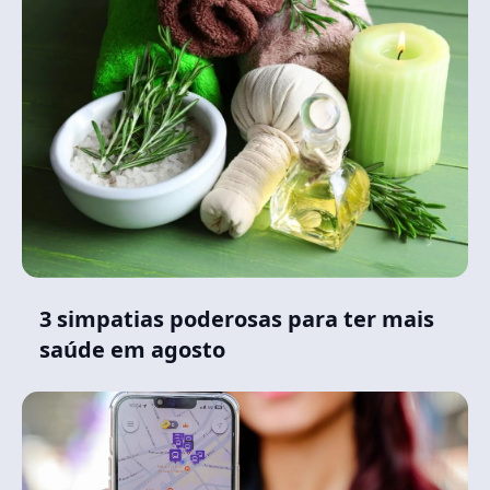
3 simpatias poderosas para ter mais
saúde em agosto