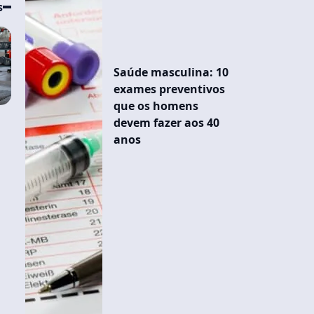
s
Saúde masculina: 10
exames preventivos
que os homens
devem fazer aos 40
anos