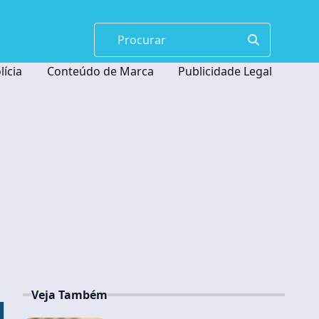
lícia
Conteúdo de Marca
Publicidade Legal
Veja Também
l