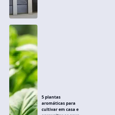
5 plantas
aromáticas para
cultivar em casa e