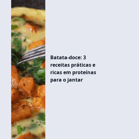
Batata-doce: 3
receitas práticas e
ricas em proteínas
para o jantar