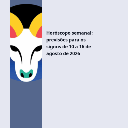
Horóscopo semanal:
previsões para os
signos de 10 a 16 de
agosto de 2026