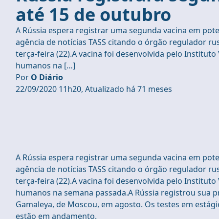
até 15 de outubro
A Rússia espera registrar uma segunda vacina em potenc
agência de notícias TASS citando o órgão regulador 
terça-feira (22).A vacina foi desenvolvida pelo Instituto
humanos na […]
Por
O Diário
22/09/2020 11h20, Atualizado há 71 meses
A Rússia espera registrar uma segunda vacina em potenc
agência de notícias TASS citando o órgão regulador 
terça-feira (22).A vacina foi desenvolvida pelo Instituto
humanos na semana passada.A Rússia registrou sua pri
Gamaleya, de Moscou, em agosto. Os testes em estági
estão em andamento.