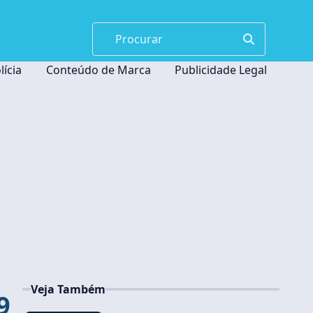
lícia
Conteúdo de Marca
Publicidade Legal
Veja Também
9