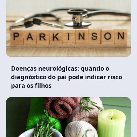
Doenças neurológicas: quando o
diagnóstico do pai pode indicar risco
para os filhos