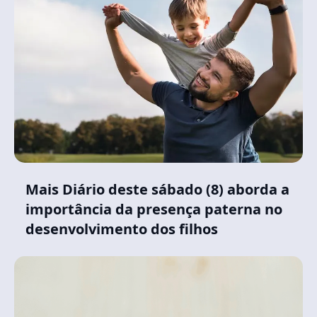
Mais Diário deste sábado (8) aborda a
importância da presença paterna no
desenvolvimento dos filhos