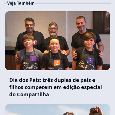
Veja Também
Dia dos Pais: três duplas de pais e
filhos competem em edição especial
do Compartilha