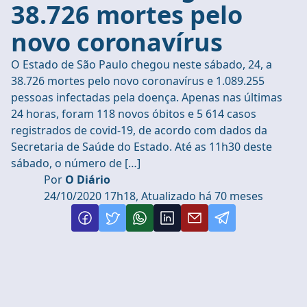
38.726 mortes pelo
novo coronavírus
O Estado de São Paulo chegou neste sábado, 24, a
38.726 mortes pelo novo coronavírus e 1.089.255
pessoas infectadas pela doença. Apenas nas últimas
24 horas, foram 118 novos óbitos e 5 614 casos
registrados de covid-19, de acordo com dados da
Secretaria de Saúde do Estado. Até as 11h30 deste
sábado, o número de […]
Por
O Diário
24/10/2020 17h18, Atualizado há 70 meses