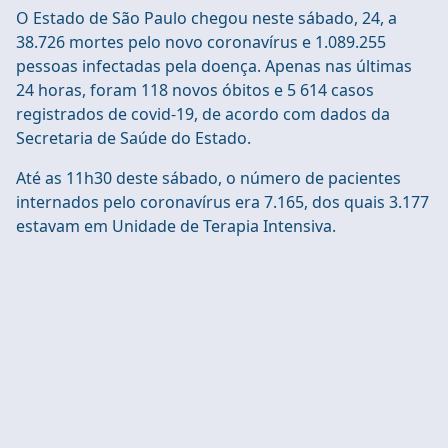
O Estado de São Paulo chegou neste sábado, 24, a
38.726 mortes pelo novo coronavírus e 1.089.255
pessoas infectadas pela doença. Apenas nas últimas
24 horas, foram 118 novos óbitos e 5 614 casos
registrados de covid-19, de acordo com dados da
Secretaria de Saúde do Estado.
Até as 11h30 deste sábado, o número de pacientes
internados pelo coronavírus era 7.165, dos quais 3.177
estavam em Unidade de Terapia Intensiva.