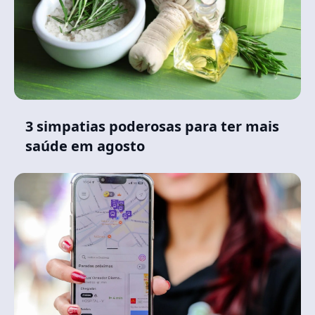
3 simpatias poderosas para ter mais
saúde em agosto