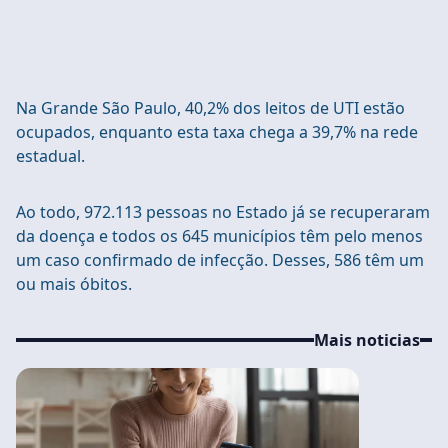
Na Grande São Paulo, 40,2% dos leitos de UTI estão
ocupados, enquanto esta taxa chega a 39,7% na rede
estadual.
Ao todo, 972.113 pessoas no Estado já se recuperaram
da doença e todos os 645 municípios têm pelo menos
um caso confirmado de infecção. Desses, 586 têm um
ou mais óbitos.
Mais noticias