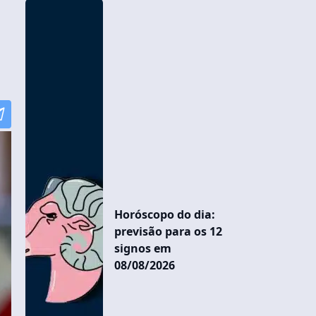
Horóscopo do dia:
previsão para os 12
signos em
08/08/2026