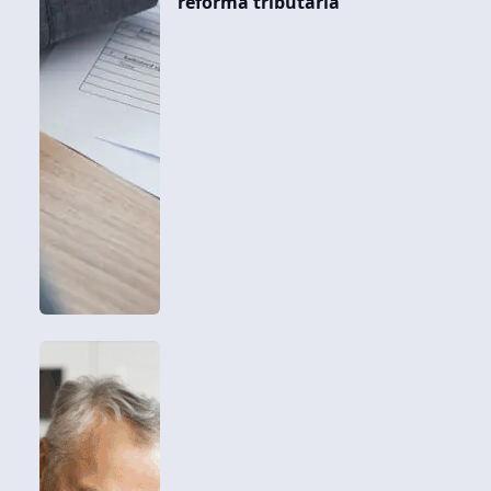
reforma tributária