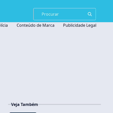
lícia
Conteúdo de Marca
Publicidade Legal
Veja Também