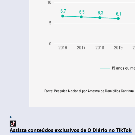
Assista conteúdos exclusivos de O Diário no TikTok