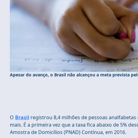
Apesar do avanço, o Brasil não alcançou a meta prevista 
O
Brasil
registrou 8,4 milhões de pessoas analfabetas
mais. É a primeira vez que a taxa fica abaixo de 5% des
Amostra de Domicílios (PNAD) Contínua, em 2016.