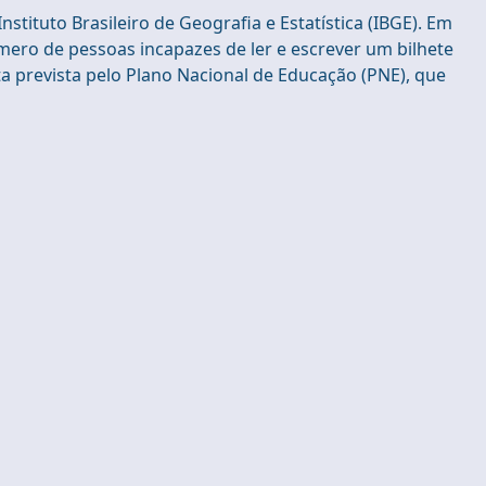
nstituto Brasileiro de Geografia e Estatística (IBGE). Em
ero de pessoas incapazes de ler e escrever um bilhete
ta prevista pelo Plano Nacional de Educação (PNE), que