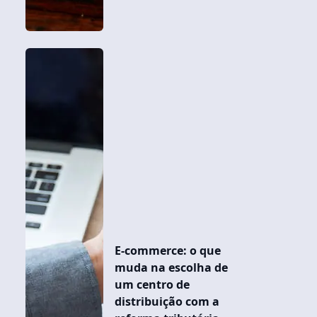
E-commerce: o que
muda na escolha de
um centro de
distribuição com a