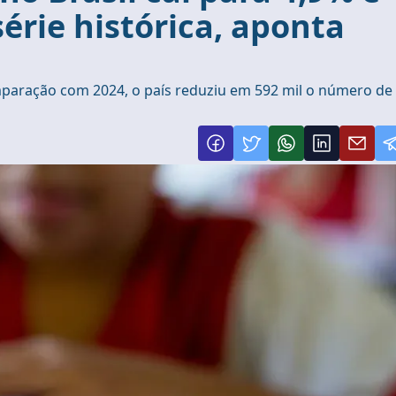
érie histórica, aponta
mparação com 2024, o país reduziu em 592 mil o número de