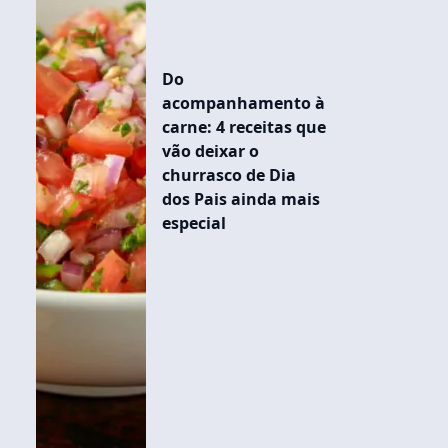
Do
acompanhamento à
carne: 4 receitas que
vão deixar o
churrasco de Dia
dos Pais ainda mais
especial