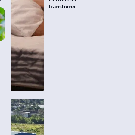
transtorno