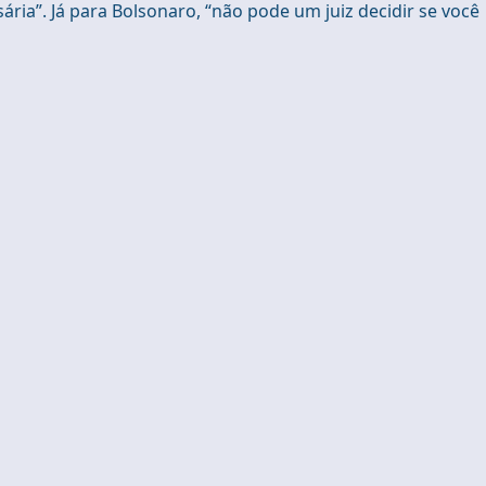
ária”. Já para Bolsonaro, “não pode um juiz decidir se você