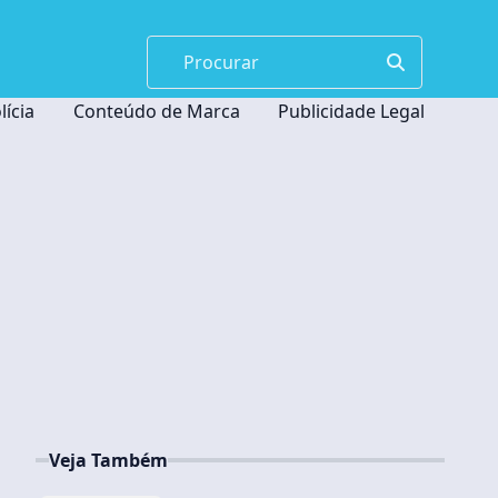
lícia
Conteúdo de Marca
Publicidade Legal
Veja Também