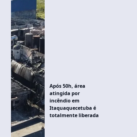
Após 50h, área
atingida por
incêndio em
Itaquaquecetuba é
totalmente liberada