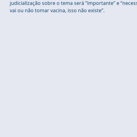
judicialização sobre o tema será “importante” e “necess
vai ou não tomar vacina, isso não existe”.