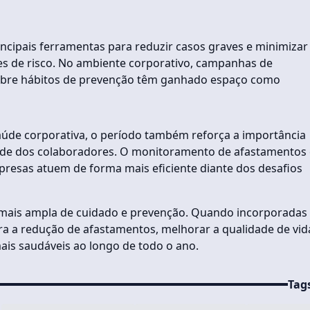
ncipais ferramentas para reduzir casos graves e minimizar
es de risco. No ambiente corporativo, campanhas de
sobre hábitos de prevenção têm ganhado espaço como
úde corporativa, o período também reforça a importância
de dos colaboradores. O monitoramento de afastamentos 
resas atuem de forma mais eficiente diante dos desafios
o mais ampla de cuidado e prevenção. Quando incorporadas
ra a redução de afastamentos, melhorar a qualidade de vid
ais saudáveis ao longo de todo o ano.
Tag