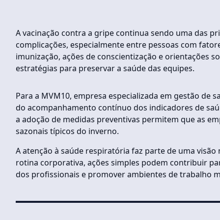
A vacinação contra a gripe continua sendo uma das pri
complicações, especialmente entre pessoas com fator
imunização, ações de conscientização e orientações 
estratégias para preservar a saúde das equipes.
Para a MVM10, empresa especializada em gestão de sa
do acompanhamento contínuo dos indicadores de saú
a adoção de medidas preventivas permitem que as emp
sazonais típicos do inverno.
A atenção à saúde respiratória faz parte de uma visã
rotina corporativa, ações simples podem contribuir pa
dos profissionais e promover ambientes de trabalho m