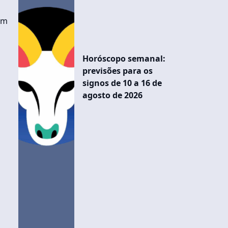
am
Horóscopo semanal:
previsões para os
signos de 10 a 16 de
agosto de 2026