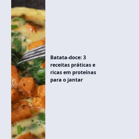
Batata-doce: 3
receitas práticas e
ricas em proteínas
para o jantar