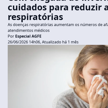
cuidados para reduzir
respiratórias
As doenças respiratórias aumentam os números de af
atendimentos médicos
Por
Especial AGFE
26/06/2026 14h06, Atualizado há 1 mês