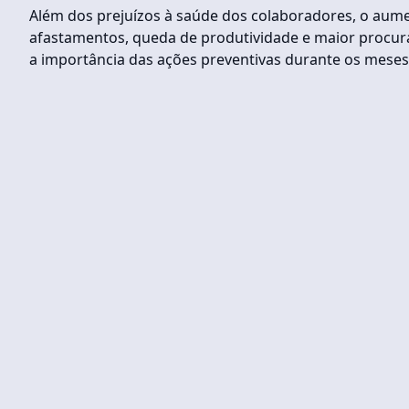
Além dos prejuízos à saúde dos colaboradores, o aume
afastamentos, queda de produtividade e maior procura
a importância das ações preventivas durante os meses 