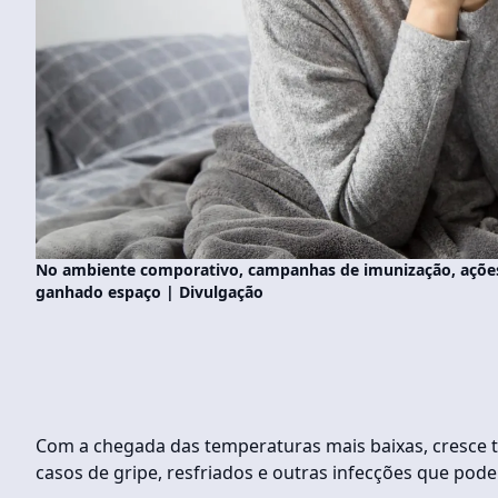
No ambiente comporativo, campanhas de imunização, ações 
ganhado espaço | Divulgação
Com a chegada das temperaturas mais baixas, cresce t
casos de gripe, resfriados e outras infecções que pod