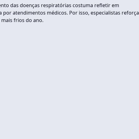
nto das doenças respiratórias costuma refletir em
 por atendimentos médicos. Por isso, especialistas reforç
mais frios do ano.