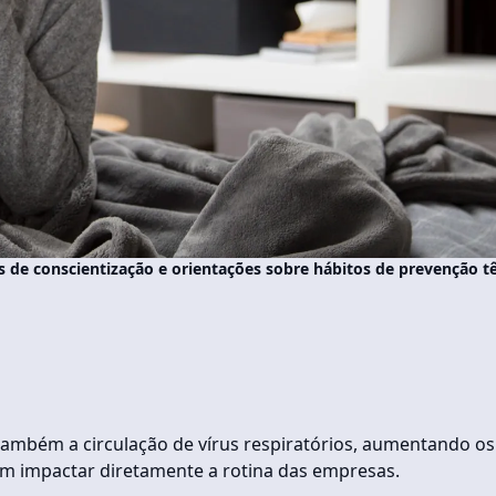
de conscientização e orientações sobre hábitos de prevenção 
ambém a circulação de vírus respiratórios, aumentando os
em impactar diretamente a rotina das empresas.