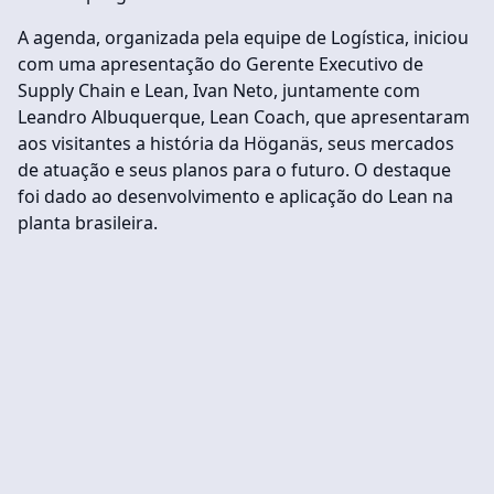
A agenda, organizada pela equipe de Logística, iniciou
com uma apresentação do Gerente Executivo de
Supply Chain e Lean, Ivan Neto, juntamente com
Leandro Albuquerque, Lean Coach, que apresentaram
aos visitantes a história da Höganäs, seus mercados
de atuação e seus planos para o futuro. O destaque
foi dado ao desenvolvimento e aplicação do Lean na
planta brasileira.