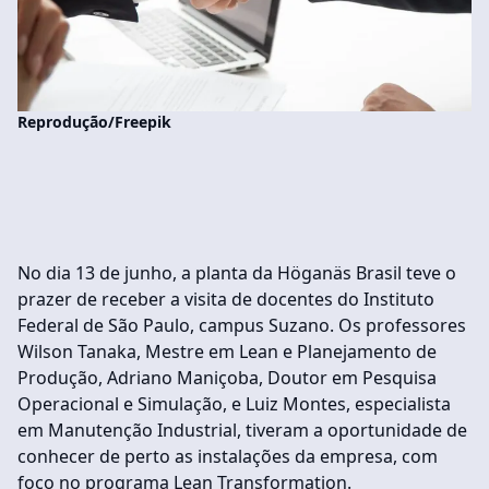
Reprodução/Freepik
No dia 13 de junho, a planta da Höganäs Brasil teve o
prazer de receber a visita de docentes do Instituto
Federal de São Paulo, campus Suzano. Os professores
Wilson Tanaka, Mestre em Lean e Planejamento de
Produção, Adriano Maniçoba, Doutor em Pesquisa
Operacional e Simulação, e Luiz Montes, especialista
em Manutenção Industrial, tiveram a oportunidade de
conhecer de perto as instalações da empresa, com
foco no programa Lean Transformation.