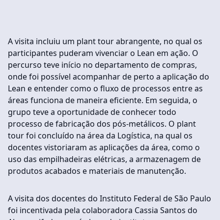
A visita incluiu um plant tour abrangente, no qual os
participantes puderam vivenciar o Lean em ação. O
percurso teve início no departamento de compras,
onde foi possível acompanhar de perto a aplicação do
Lean e entender como o fluxo de processos entre as
áreas funciona de maneira eficiente. Em seguida, o
grupo teve a oportunidade de conhecer todo
processo de fabricação dos pós-metálicos. O plant
tour foi concluído na área da Logística, na qual os
docentes vistoriaram as aplicações da área, como o
uso das empilhadeiras elétricas, a armazenagem de
produtos acabados e materiais de manutenção.
A visita dos docentes do Instituto Federal de São Paulo
foi incentivada pela colaboradora Cassia Santos do