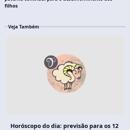
filhos
Veja Também
Horóscopo do dia: previsão para os 12