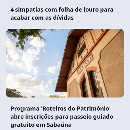
4 simpatias com folha de louro para
acabar com as dívidas
Programa 'Roteiros do Patrimônio'
abre inscrições para passeio guiado
gratuito em Sabaúna