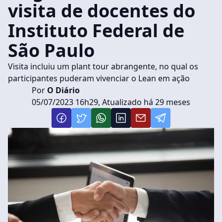
visita de docentes do
Instituto Federal de
São Paulo
Visita incluiu um plant tour abrangente, no qual os
participantes puderam vivenciar o Lean em ação
Por
O Diário
05/07/2023 16h29, Atualizado há 29 meses