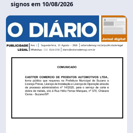
signos em 10/08/2026