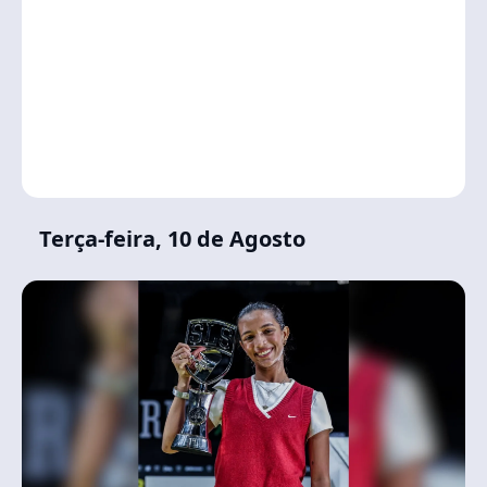
Terça-feira, 10 de Agosto