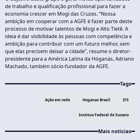
de trabalho e qualificação profissional para fazer a
economia crescer em Mogi das Cruzes. “Nossa
ambição em cooperar com a AGFE é fazer parte deste
processo de motivar talentos de Mogi e Alto Tietê. A
ideia é dar visibilidade às pessoas com competência e
ambição para contribuir com um futuro melhor, sem
que elas precisem deixar a cidade”, resume o diretor-
presidente para a América Latina da Höganäs, Adriano
Machado, também sócio-fundador da AGFE.
Tags
Ação em rede
Hoganas Brasil
IFS
Instituo Federal de Suzano
Mais noticias