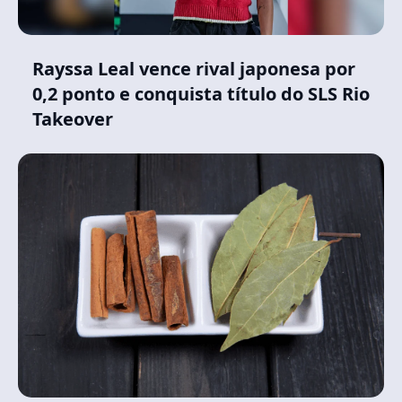
Rayssa Leal vence rival japonesa por
0,2 ponto e conquista título do SLS Rio
Takeover