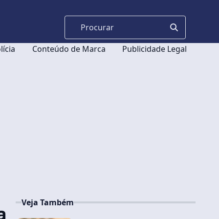
lícia
Conteúdo de Marca
Publicidade Legal
Veja Também
a