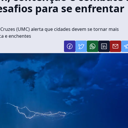
safios para se enfrentar
Cruzes (UMC) alerta que cidades devem se tornar mais
ica e enchentes