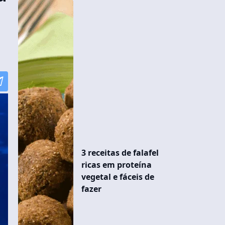
3 receitas de falafel
ricas em proteína
vegetal e fáceis de
fazer