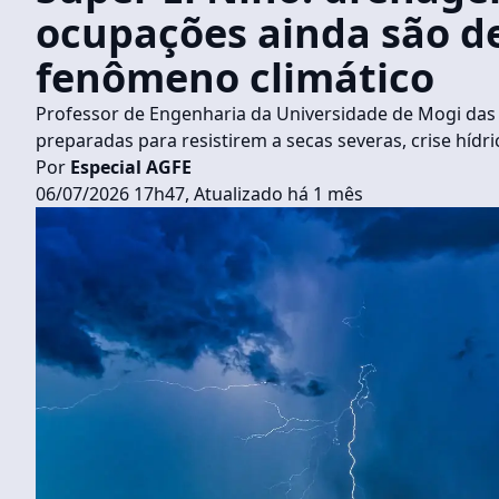
ocupações ainda são de
fenômeno climático
Professor de Engenharia da Universidade de Mogi das 
preparadas para resistirem a secas severas, crise hídr
Por
Especial AGFE
06/07/2026 17h47, Atualizado há 1 mês