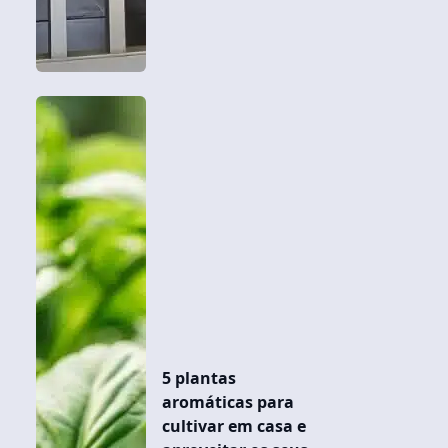
5 plantas
aromáticas para
cultivar em casa e