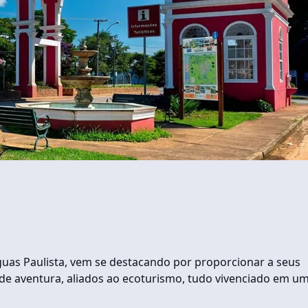
 Águas Paulista, vem se destacando por proporcionar a seus
s de aventura, aliados ao ecoturismo, tudo vivenciado em u