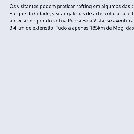
Os visitantes podem praticar rafting em algumas das c
Parque da Cidade, visitar galerias de arte, colocar a le
apreciar do pôr do sol na Pedra Bela Vista, se aventu
3,4 km de extensão. Tudo a apenas 185km de Mogi das