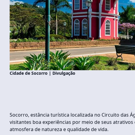
Cidade de Socorro | Divulgação
Socorro, estância turística localizada no Circuito das
visitantes boa experiências por meio de seus atrativo
atmosfera de natureza e qualidade de vida.