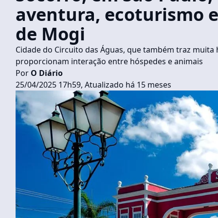
aventura, ecoturismo 
de Mogi
Cidade do Circuito das Águas, que também traz muita h
proporcionam interação entre hóspedes e animais
Por
O Diário
25/04/2025 17h59, Atualizado há 15 meses