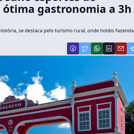
e ótima gastronomia a 3h
istória, se destaca pelo turismo rural, onde hotéis fazenda