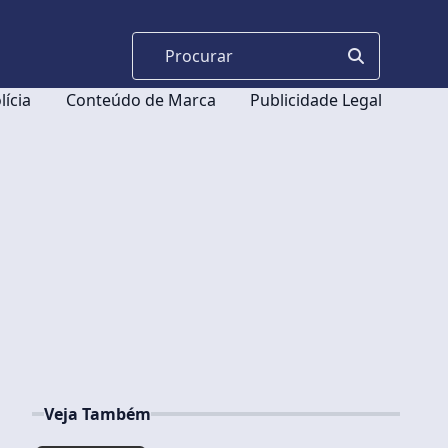
lícia
Conteúdo de Marca
Publicidade Legal
Veja Também