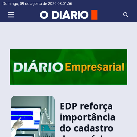
Domingo,
09 de agosto de 2026 08:01:57
EDP reforça
importância
do cadastro