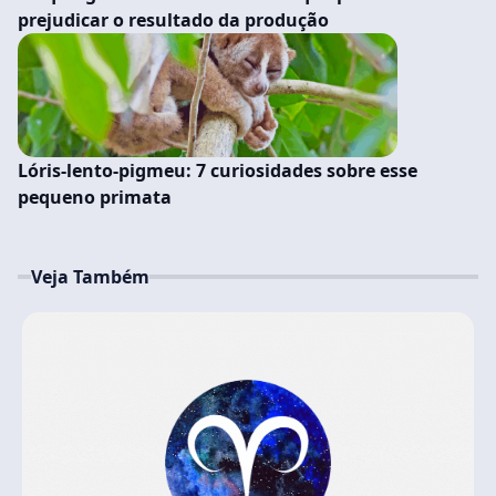
prejudicar o resultado da produção
Lóris-lento-pigmeu: 7 curiosidades sobre esse
pequeno primata
Veja Também