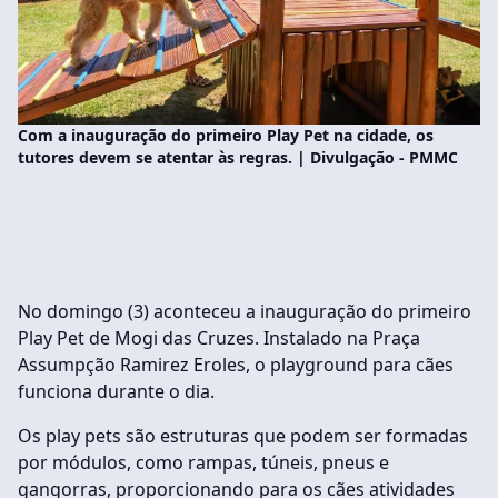
Com a inauguração do primeiro Play Pet na cidade, os
tutores devem se atentar às regras. | Divulgação - PMMC
No domingo (3) aconteceu a inauguração do primeiro
Play Pet de Mogi das Cruzes. Instalado na Praça
Assumpção Ramirez Eroles, o playground para cães
funciona durante o dia.
Os play pets são estruturas que podem ser formadas
por módulos, como rampas, túneis, pneus e
gangorras, proporcionando para os cães atividades