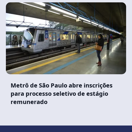
Metrô de São Paulo abre inscrições
para processo seletivo de estágio
remunerado