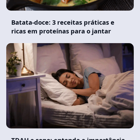
Batata-doce: 3 receitas práticas e
ricas em proteínas para o jantar