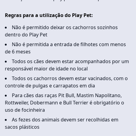
Regras para a utilização do Play Pet:
Não é permitido deixar os cachorros sozinhos
dentro do Play Pet
Não é permitida a entrada de filhotes com menos
de 6 meses
Todos os cães devem estar acompanhados por um
responsável maior de idade no local
Todos os cachorros devem estar vacinados, com o
controle de pulgas e carrapatos em dia
Para cães das raças Pit Bull, Mastim Napolitano,
Rottweiler, Dobermann e Bull Terrier é obrigatório o
uso de focinheira
As fezes dos animais devem ser recolhidas em
sacos plásticos