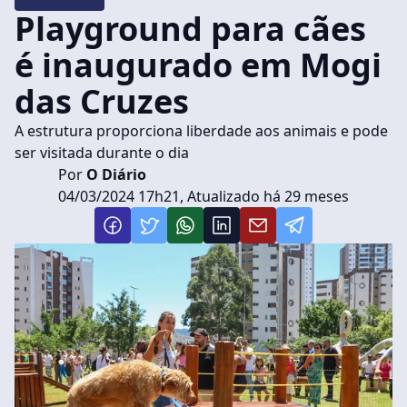
Playground para cães
é inaugurado em Mogi
das Cruzes
A estrutura proporciona liberdade aos animais e pode
ser visitada durante o dia
Por
O Diário
04/03/2024 17h21, Atualizado há 29 meses