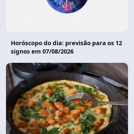
Horóscopo do dia: previsão para os 12
signos em 07/08/2026