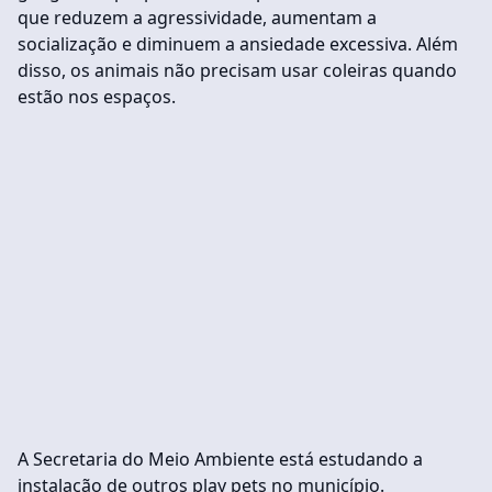
que reduzem a agressividade, aumentam a
socialização e diminuem a ansiedade excessiva. Além
disso, os animais não precisam usar coleiras quando
estão nos espaços.
A Secretaria do Meio Ambiente está estudando a
instalação de outros play pets no município.