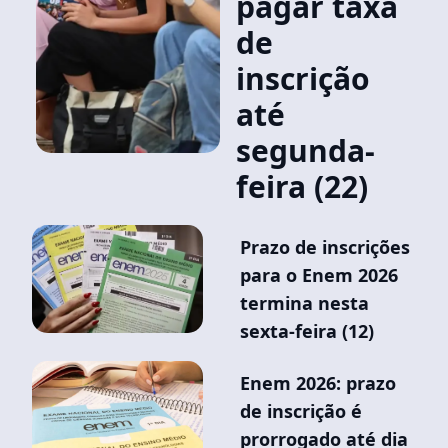
pagar taxa
de
inscrição
até
segunda-
feira (22)
Prazo de inscrições
para o Enem 2026
termina nesta
sexta-feira (12)
Enem 2026: prazo
de inscrição é
prorrogado até dia