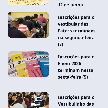
12 de junho
Inscrições para o
vestibular das
Fatecs terminam
na segunda-feira
(8)
Inscrições para o
Enem 2026
terminam nesta
sexta-feira (5)
Inscrições para o
Vestibulinho das