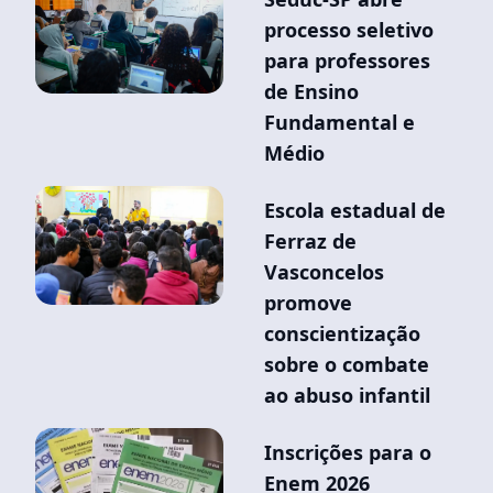
processo seletivo
para professores
de Ensino
Fundamental e
Médio
Escola estadual de
Ferraz de
Vasconcelos
promove
conscientização
sobre o combate
ao abuso infantil
Inscrições para o
Enem 2026