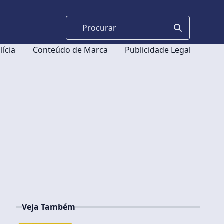
lícia
Conteúdo de Marca
Publicidade Legal
Veja Também