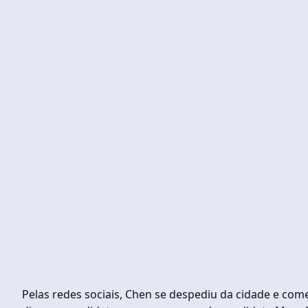
Pelas redes sociais, Chen se despediu da cidade e com