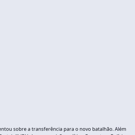
entou sobre a transferência para o novo batalhão. Além