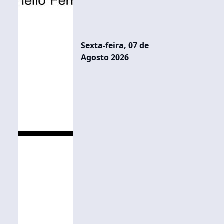
Sexta-feira, 07 de
Agosto 2026