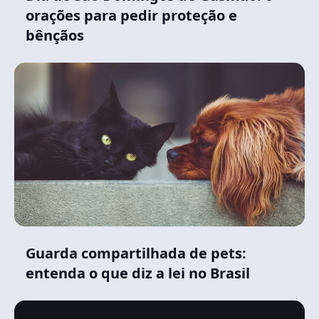
orações para pedir proteção e
bênçãos
Guarda compartilhada de pets:
entenda o que diz a lei no Brasil