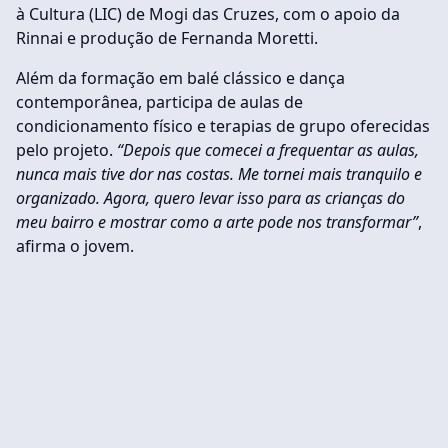
à Cultura (LIC) de Mogi das Cruzes, com o apoio da
Rinnai e produção de Fernanda Moretti.
Além da formação em balé clássico e dança
contemporânea, participa de aulas de
condicionamento físico e terapias de grupo oferecidas
pelo projeto.
“Depois que comecei a frequentar as aulas,
nunca mais tive dor nas costas. Me tornei mais tranquilo e
organizado. Agora, quero levar isso para as crianças do
meu bairro e mostrar como a arte pode nos transformar”
,
afirma o jovem.