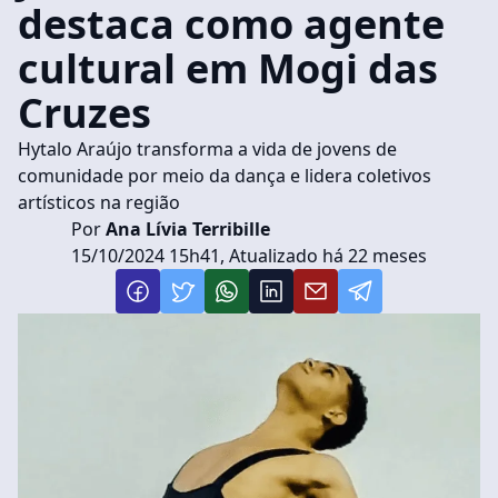
destaca como agente
cultural em Mogi das
Cruzes
Hytalo Araújo transforma a vida de jovens de
comunidade por meio da dança e lidera coletivos
artísticos na região
Por
Ana Lívia Terribille
15/10/2024 15h41, Atualizado há 22 meses