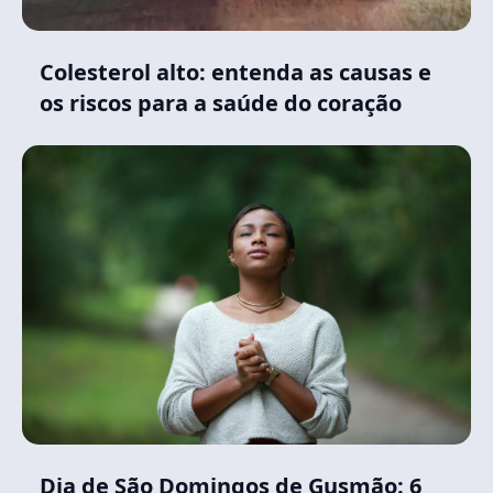
Colesterol alto: entenda as causas e
os riscos para a saúde do coração
Dia de São Domingos de Gusmão: 6