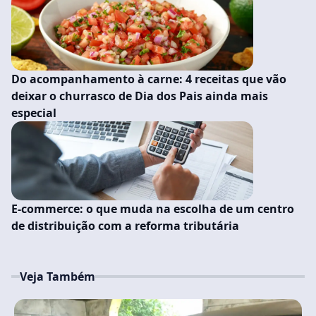
Do acompanhamento à carne: 4 receitas que vão
deixar o churrasco de Dia dos Pais ainda mais
especial
E-commerce: o que muda na escolha de um centro
de distribuição com a reforma tributária
Veja Também