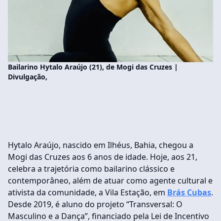
Bailarino Hytalo Araújo (21), de Mogi das Cruzes |
Divulgação,
Hytalo Araújo, nascido em Ilhéus, Bahia, chegou a
Mogi das Cruzes aos 6 anos de idade. Hoje, aos 21,
celebra a trajetória como bailarino clássico e
contemporâneo, além de atuar como agente cultural e
ativista da comunidade, a Vila Estação, em
Brás Cubas
.
Desde 2019, é aluno do projeto “Transversal: O
Masculino e a Dança”, financiado pela Lei de Incentivo