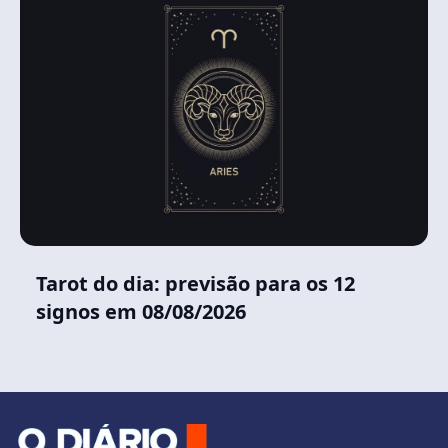
Tarot do dia: previsão para os 12
signos em 08/08/2026