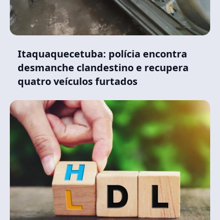
Itaquaquecetuba: polícia encontra
desmanche clandestino e recupera
quatro veículos furtados