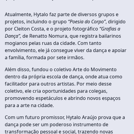
Atualmente, Hytalo faz parte de diversos grupos e
projetos, incluindo o grupo
“Poesia do Corpo”
, dirigido
por Cleiton Costa, e o projeto fotográfico
“Grafias a
Dança”,
de Renatto Nomura, que registra bailarinos
mogianos pelas ruas da cidade. Com tanto
envolvimento, ele já consegue viver da dança e apoiar
a família, formada por sete irmãos.
Além disso, fundou o coletivo Arte do Movimento
dentro da própria escola de dança, onde atua como
facilitador para outros artistas. Por meio desse
coletivo, ele cria oportunidades para colegas,
promovendo espetáculos e abrindo novos espaços
para a arte na cidade.
Com um futuro promissor, Hytalo Araújo prova que a
dança pode ser um poderoso instrumento de
transformação pessoal e social, trazendo novas