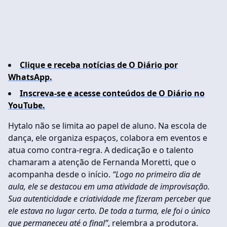
Clique e receba notícias de O Diário por
WhatsApp.
Inscreva-se e acesse conteúdos de O Diário no
YouTube.
Hytalo não se limita ao papel de aluno. Na escola de
dança, ele organiza espaços, colabora em eventos e
atua como contra-regra. A dedicação e o talento
chamaram a atenção de Fernanda Moretti, que o
acompanha desde o início.
“Logo no primeiro dia de
aula, ele se destacou em uma atividade de improvisação.
Sua autenticidade e criatividade me fizeram perceber que
ele estava no lugar certo. De toda a turma, ele foi o único
que permaneceu até o final”
, relembra a produtora.