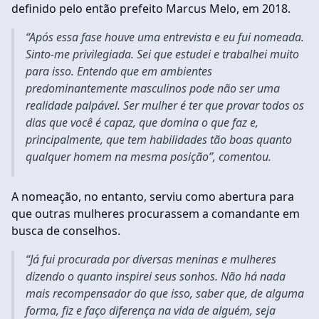
definido pelo então prefeito Marcus Melo, em 2018.
“Após essa fase houve uma entrevista e eu fui nomeada.
Sinto-me privilegiada. Sei que estudei e trabalhei muito
para isso. Entendo que em ambientes
predominantemente masculinos pode não ser uma
realidade palpável. Ser mulher é ter que provar todos os
dias que você é capaz, que domina o que faz e,
principalmente, que tem habilidades tão boas quanto
qualquer homem na mesma posição”, comentou.
A nomeação, no entanto, serviu como abertura para
que outras mulheres procurassem a comandante em
busca de conselhos.
“Já fui procurada por diversas meninas e mulheres
dizendo o quanto inspirei seus sonhos. Não há nada
mais recompensador do que isso, saber que, de alguma
forma, fiz e faço diferença na vida de alguém, seja