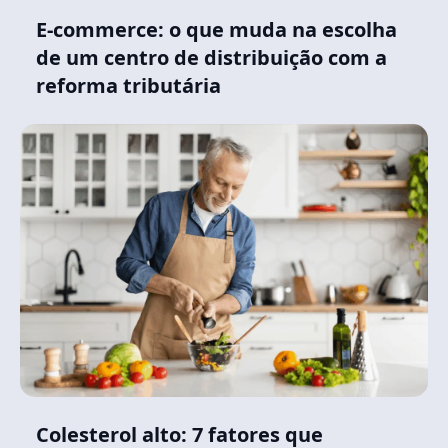
E-commerce: o que muda na escolha
de um centro de distribuição com a
reforma tributária
Colesterol alto: 7 fatores que