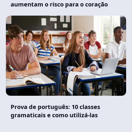
aumentam o risco para o coração
Prova de português: 10 classes
gramaticais e como utilizá-las