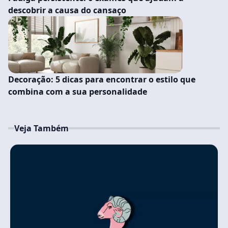
descobrir a causa do cansaço
Decoração: 5 dicas para encontrar o estilo que
combina com a sua personalidade
Veja Também