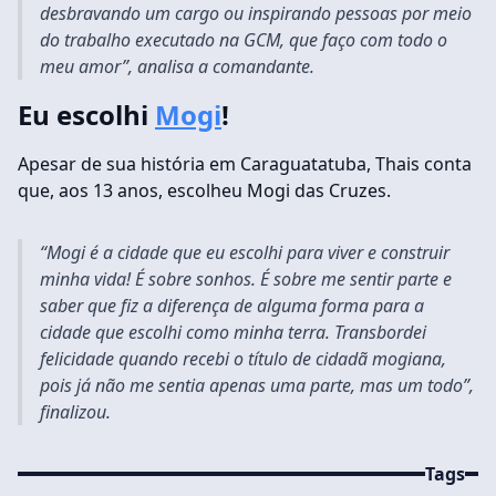
desbravando um cargo ou inspirando pessoas por meio
do trabalho executado na GCM, que faço com todo o
meu amor”, analisa a comandante.
Eu escolhi
Mogi
!
Apesar de sua história em Caraguatatuba, Thais conta
que, aos 13 anos, escolheu Mogi das Cruzes.
“Mogi é a cidade que eu escolhi para viver e construir
minha vida! É sobre sonhos. É sobre me sentir parte e
saber que fiz a diferença de alguma forma para a
cidade que escolhi como minha terra. Transbordei
felicidade quando recebi o título de cidadã mogiana,
pois já não me sentia apenas uma parte, mas um todo”,
finalizou.
Tags