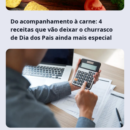
Do acompanhamento à carne: 4
receitas que vão deixar o churrasco
de Dia dos Pais ainda mais especial