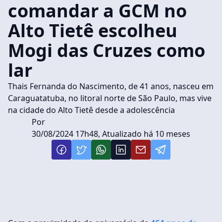
comandar a GCM no
Alto Tietê escolheu
Mogi das Cruzes como
lar
Thais Fernanda do Nascimento, de 41 anos, nasceu em
Caraguatatuba, no litoral norte de São Paulo, mas vive
na cidade do Alto Tietê desde a adolescência
Por
30/08/2024 17h48, Atualizado há 10 meses