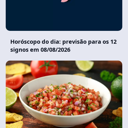
Horóscopo do dia: previsão para os 12
signos em 08/08/2026