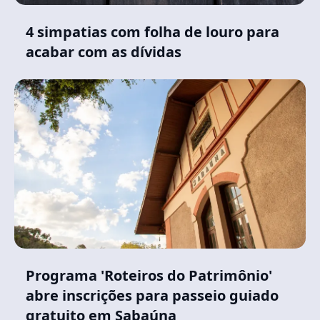
4 simpatias com folha de louro para
acabar com as dívidas
Programa 'Roteiros do Patrimônio'
abre inscrições para passeio guiado
gratuito em Sabaúna