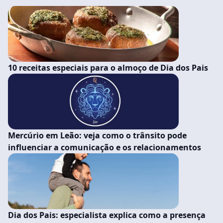
10 receitas especiais para o almoço de Dia dos Pais
Mercúrio em Leão: veja como o trânsito pode
influenciar a comunicação e os relacionamentos
Dia dos Pais: especialista explica como a presença