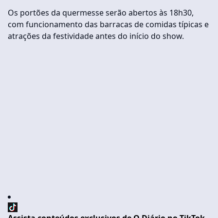
Os portões da quermesse serão abertos às 18h30,
com funcionamento das barracas de comidas típicas e
atrações da festividade antes do início do show.