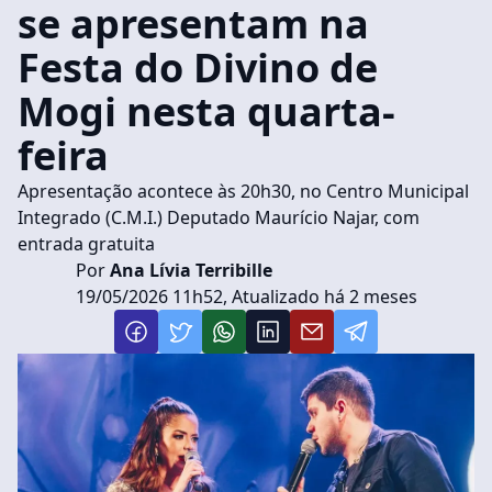
se apresentam na
Festa do Divino de
Mogi nesta quarta-
feira
Apresentação acontece às 20h30, no Centro Municipal
Integrado (C.M.I.) Deputado Maurício Najar, com
entrada gratuita
Por
Ana Lívia Terribille
19/05/2026 11h52, Atualizado há 2 meses