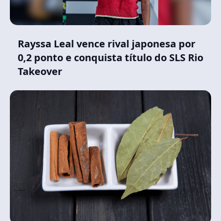
Rayssa Leal vence rival japonesa por
0,2 ponto e conquista título do SLS Rio
Takeover