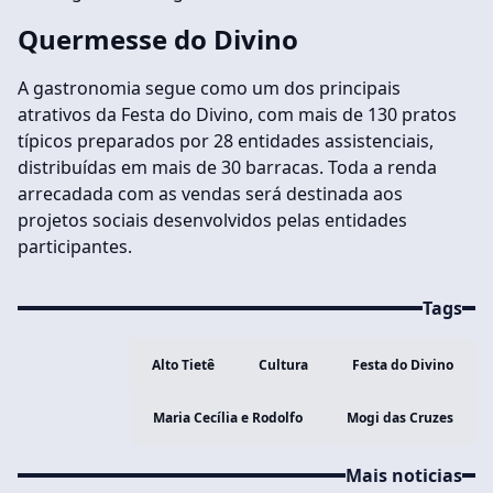
Quermesse do Divino
A gastronomia segue como um dos principais
atrativos da Festa do Divino, com mais de 130 pratos
típicos preparados por 28 entidades assistenciais,
distribuídas em mais de 30 barracas. Toda a renda
arrecadada com as vendas será destinada aos
projetos sociais desenvolvidos pelas entidades
participantes.
Tags
Alto Tietê
Cultura
Festa do Divino
Maria Cecília e Rodolfo
Mogi das Cruzes
Mais noticias