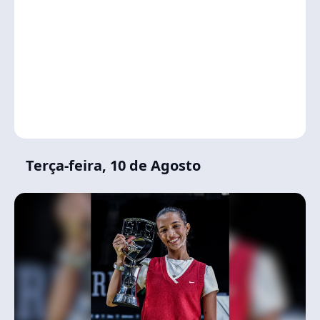
Terça-feira, 10 de Agosto