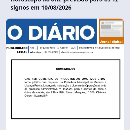
signos em 10/08/2026