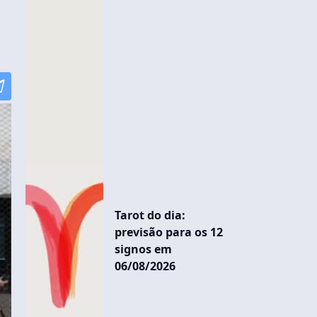
Tarot do dia:
previsão para os 12
signos em
06/08/2026