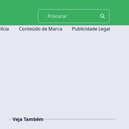
lícia
Conteúdo de Marca
Publicidade Legal
Veja Também