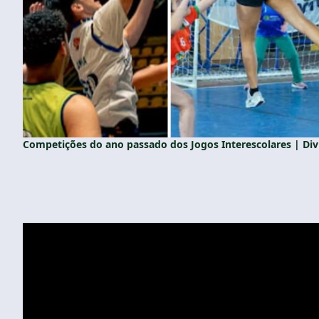
Competições do ano passado dos Jogos Interescolares | Di