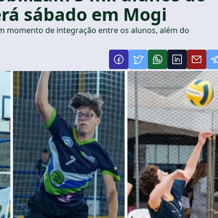
será sábado em Mogi
 um momento de integração entre os alunos, além do