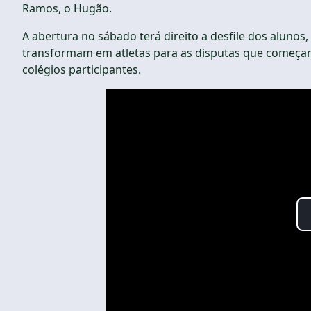
Ramos, o Hugão.
A abertura no sábado terá direito a desfile dos alunos
transformam em atletas para as disputas que começam
colégios participantes.