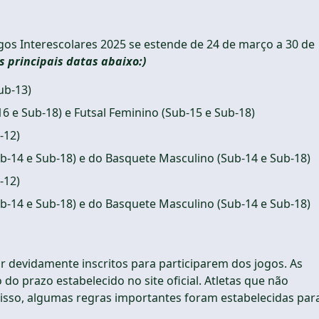
os Interescolares 2025 se estende de 24 de março a 30 de
s principais datas abaixo:)
ub-13)
16 e Sub-18) e Futsal Feminino (Sub-15 e Sub-18)
-12)
ub-14 e Sub-18) e do Basquete Masculino (Sub-14 e Sub-18)
-12)
ub-14 e Sub-18) e do Basquete Masculino (Sub-14 e Sub-18)
r devidamente inscritos para participarem dos jogos. As
o prazo estabelecido no site oficial. Atletas que não
isso, algumas regras importantes foram estabelecidas par