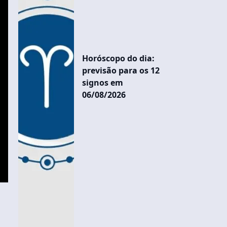
Horóscopo do dia:
previsão para os 12
signos em
06/08/2026