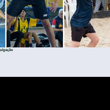
vulgação