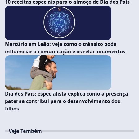
10 receitas especiais para o almoço de Dia dos Pais
Mercúrio em Leão: veja como o trânsito pode
influenciar a comunicação e os relacionamentos
Dia dos Pais: especialista explica como a presença
paterna contribui para o desenvolvimento dos
filhos
Veja Também