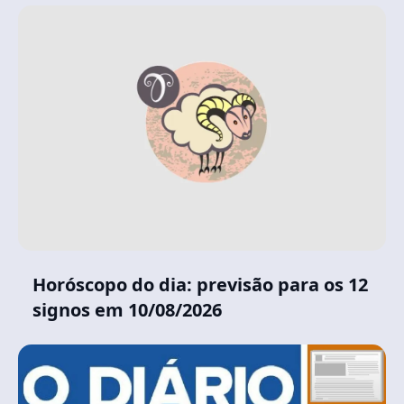
Horóscopo do dia: previsão para os 12
signos em 10/08/2026