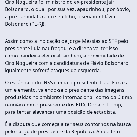
Ciro Nogueira foi ministro do ex-presidente Jair
Bolsonaro, o qual, por sua vez, apadrinhou, por óbvio,
a pré-candidatura do seu filho, o senador Flávio
Bolsonaro (PL-RJ).
Assim como a indicação de Jorge Messias ao STF pelo
presidente Lula naufragou, e a direita vai ter isso
como bandeira eleitoral também, a proximidade de
Ciro Nogueira com a candidatura de Flávio Bolsonaro
igualmente sofrerá ataques da esquerda.
O escândalo do INSS ronda o presidente Lula. É mais
um elemento, valendo-se o presidente das imagens
produzidas no ambiente internacional, como da última
reunião com o presidente dos EUA, Donald Trump,
para tentar alavancar uma posição de estadista.
É a disputa que começa a ter seus contornos na busca
pelo cargo de presidente da República. Ainda tem