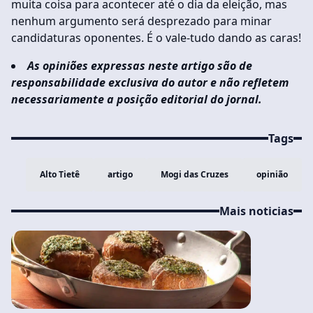
muita coisa para acontecer até o dia da eleição, mas
nenhum argumento será desprezado para minar
candidaturas oponentes. É o vale-tudo dando as caras!
As opiniões expressas neste artigo são de
responsabilidade exclusiva do autor e não refletem
necessariamente a posição editorial do jornal.
Tags
Alto Tietê
artigo
Mogi das Cruzes
opinião
Mais noticias