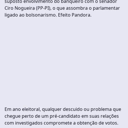
suposto envolvimento do banqueiro com o senador
Ciro Nogueira (PP-PI), o que assombra o parlamentar
ligado ao bolsonarismo. Efeito Pandora.
Em ano eleitoral, qualquer descuido ou problema que
chegue perto de um pré-candidato em suas relações
com investigados compromete a obtenção de votos.