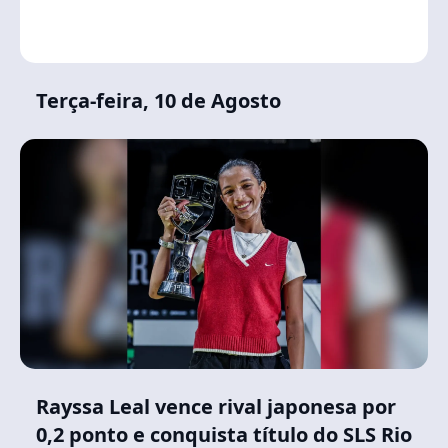
Terça-feira, 10 de Agosto
Rayssa Leal vence rival japonesa por
0,2 ponto e conquista título do SLS Rio