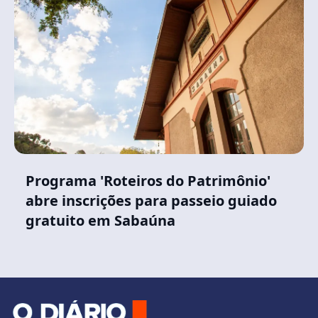
Programa 'Roteiros do Patrimônio'
abre inscrições para passeio guiado
gratuito em Sabaúna