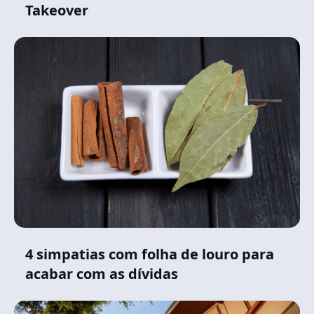
Takeover
4 simpatias com folha de louro para
acabar com as dívidas