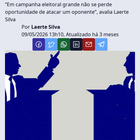
“Em campanha eleitoral grande não se perde
oportunidade de atacar um oponente”, avalia Laerte
Silva
Por
Laerte Silva
09/05/2026 13h10, Atualizado há 3 meses