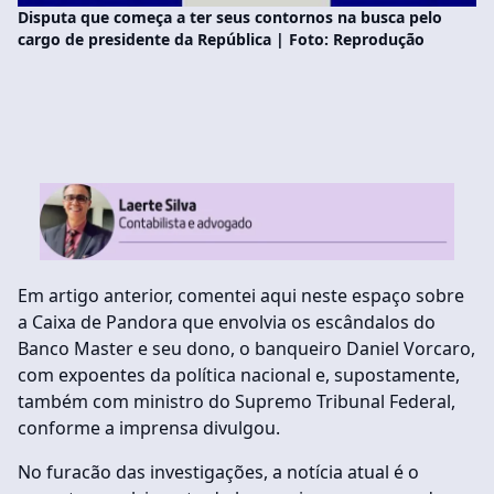
Disputa que começa a ter seus contornos na busca pelo
cargo de presidente da República | Foto: Reprodução
Em artigo anterior, comentei aqui neste espaço sobre
a Caixa de Pandora que envolvia os escândalos do
Banco Master e seu dono, o banqueiro Daniel Vorcaro,
com expoentes da política nacional e, supostamente,
também com ministro do Supremo Tribunal Federal,
conforme a imprensa divulgou.
No furacão das investigações, a notícia atual é o