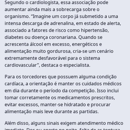
Segundo o cardiologista, essa associação pode
aumentar ainda mais a sobrecarga sobre o
organismo. “Imagine um corpo já submetido a uma
intensa descarga de adrenalina, em estado de alerta,
associado a fatores de risco como hipertensão,
diabetes ou doença coronariana. Quando se
acrescenta álcool em excesso, energéticos e
alimentação muito gordurosa, cria-se um cenário
extremamente desfavorável para o sistema
cardiovascular”, destaca o especialista.
Para os torcedores que possuem alguma condição
cardíaca, a orientação é manter os cuidados médicos
em dia durante o período da competição. Isso inclui
tomar corretamente os medicamentos prescritos,
evitar excessos, manter-se hidratado e procurar
alimentação mais leve durante as partidas.
Além disso, alguns sinais exigem atendimento médico