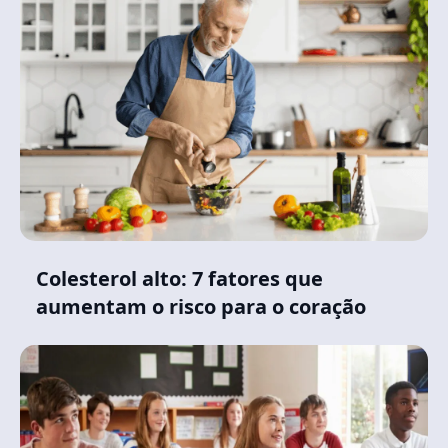
Colesterol alto: 7 fatores que
aumentam o risco para o coração