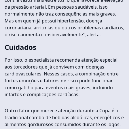
contra vasos mais estreitos, o que favorece a elevação
da pressão arterial. Em pessoas saudáveis, isso
normalmente não traz consequências mais graves.
Mas em quem já possui hipertensão, doença
coronariana, arritmias ou outros problemas cardíacos,
o risco aumenta consideravelmente”, alerta.
Cuidados
Por isso, o especialista recomenda atenção especial
aos torcedores que já convivem com doenças
cardiovasculares. Nesses casos, a combinação entre
fortes emoções e fatores de risco pode funcionar
como gatilho para eventos mais graves, incluindo
infartos e complicações cardíacas.
Outro fator que merece atenção durante a Copa é o
tradicional combo de bebidas alcoólicas, energéticos e
alimentos gordurosos consumidos durante os jogos.