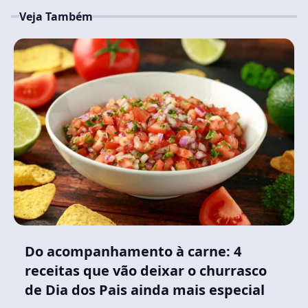
Veja Também
Do acompanhamento à carne: 4
receitas que vão deixar o churrasco
de Dia dos Pais ainda mais especial