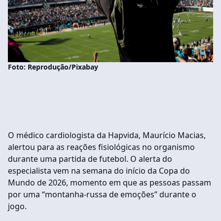
Foto: Reprodução/Pixabay
O médico cardiologista da Hapvida, Maurício Macias,
alertou para as reações fisiológicas no organismo
durante uma partida de futebol. O alerta do
especialista vem na semana do início da Copa do
Mundo de 2026, momento em que as pessoas passam
por uma “montanha-russa de emoções” durante o
jogo.