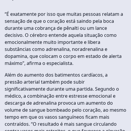
“É exatamente por isso que muitas pessoas relatam a
sensação de que o coração está saindo pela boca
durante uma cobrança de pênalti ou um lance
decisivo. O cérebro entende aquela situação como
emocionalmente muito importante e libera
substâncias como adrenalina, noradrenalina e
dopamina, que colocam o corpo em estado de alerta
máximo”, afirma o especialista.
Além do aumento dos batimentos cardíacos, a
pressão arterial também pode subir
significativamente durante uma partida. Segundo o
médico, a combinação entre estresse emocional e
descarga de adrenalina provoca um aumento do
volume de sangue bombeado pelo coração, ao mesmo
tempo em que os vasos sanguíneos ficam mais
contraídos. “O resultado é mais sangue circulando