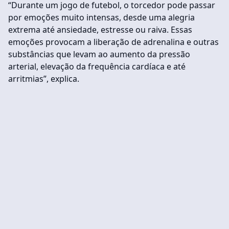
“Durante um jogo de futebol, o torcedor pode passar
por emoções muito intensas, desde uma alegria
extrema até ansiedade, estresse ou raiva. Essas
emoções provocam a liberação de adrenalina e outras
substâncias que levam ao aumento da pressão
arterial, elevação da frequência cardíaca e até
arritmias”, explica.