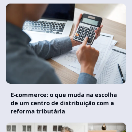
E-commerce: o que muda na escolha
de um centro de distribuição com a
reforma tributária