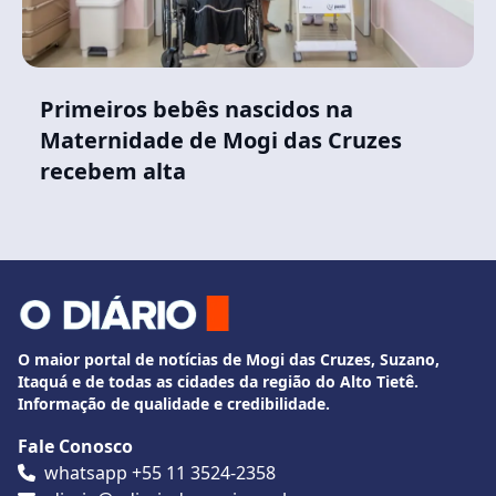
Primeiros bebês nascidos na
Maternidade de Mogi das Cruzes
recebem alta
O maior portal de notícias de Mogi das Cruzes, Suzano,
Itaquá e de todas as cidades da região do Alto Tietê.
Informação de qualidade e credibilidade.
Fale Conosco
whatsapp +55 11 3524-2358