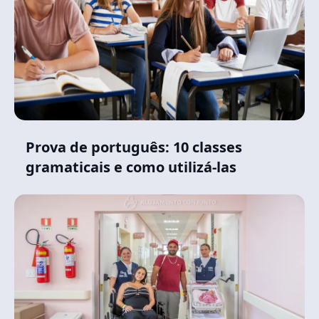
Prova de português: 10 classes
gramaticais e como utilizá-las