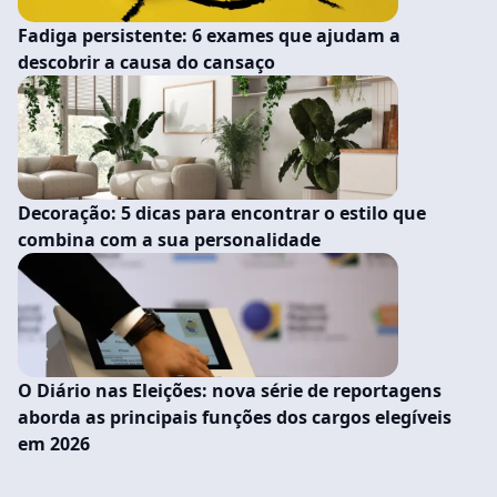
Fadiga persistente: 6 exames que ajudam a
descobrir a causa do cansaço
Decoração: 5 dicas para encontrar o estilo que
combina com a sua personalidade
O Diário nas Eleições: nova série de reportagens
aborda as principais funções dos cargos elegíveis
em 2026