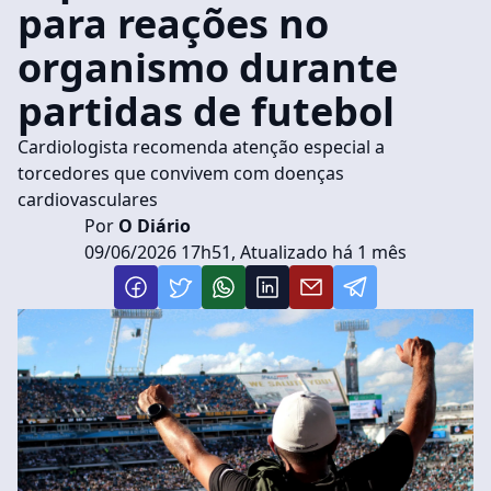
para reações no
organismo durante
partidas de futebol
Cardiologista recomenda atenção especial a
torcedores que convivem com doenças
cardiovasculares
Por
O Diário
09/06/2026 17h51, Atualizado há 1 mês