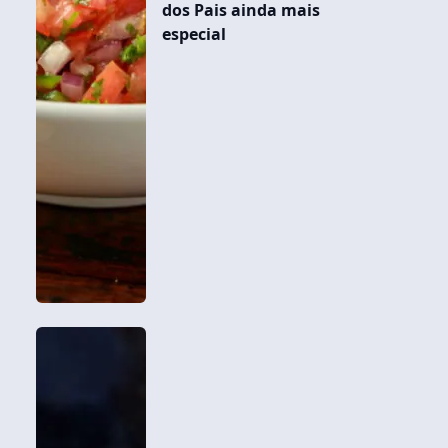
dos Pais ainda mais
especial