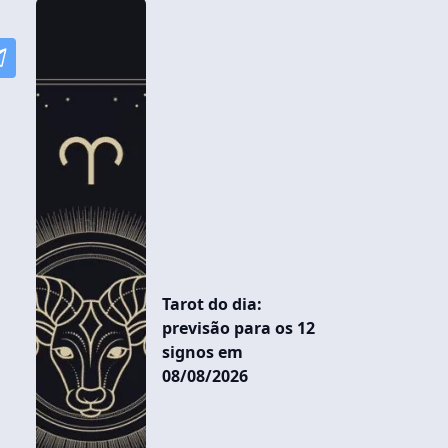
Tarot do dia:
previsão para os 12
signos em
08/08/2026