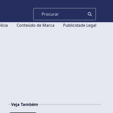
lícia
Conteúdo de Marca
Publicidade Legal
Veja Também