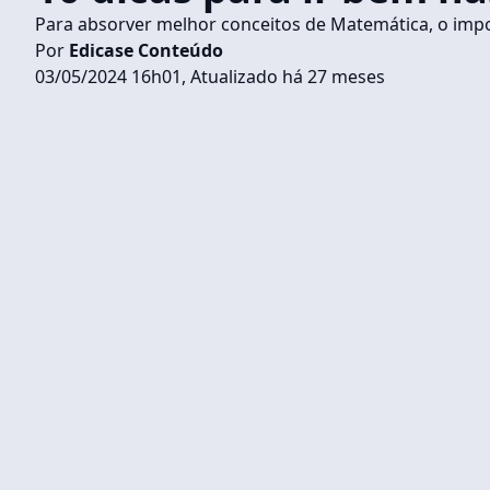
Para absorver melhor conceitos de Matemática, o impo
Por
Edicase Conteúdo
03/05/2024 16h01, Atualizado há 27 meses