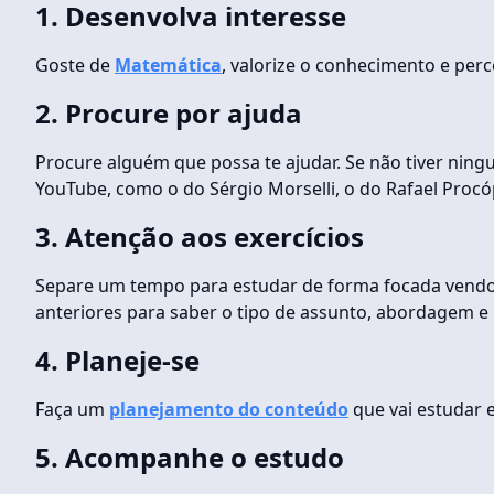
1. Desenvolva interesse
Goste de
Matemática
, valorize o conhecimento e perc
2. Procure por ajuda
Procure alguém que possa te ajudar. Se não tiver ning
YouTube, como o do Sérgio Morselli, o do Rafael Proc
3. Atenção aos exercícios
Separe um tempo para estudar de forma focada vendo e
anteriores para saber o tipo de assunto, abordagem e
4. Planeje-se
Faça um
planejamento do conteúdo
que vai estudar 
5. Acompanhe o estudo