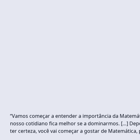
“Vamos começar a entender a importância da Matemátic
nosso cotidiano fica melhor se a dominarmos. […] Dep
ter certeza, você vai começar a gostar de Matemática,