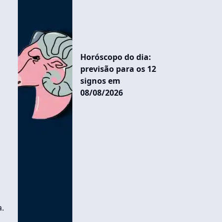
Horóscopo do dia:
previsão para os 12
signos em
08/08/2026
a.