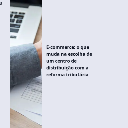
ha
E-commerce: o que
muda na escolha de
um centro de
distribuição com a
reforma tributária