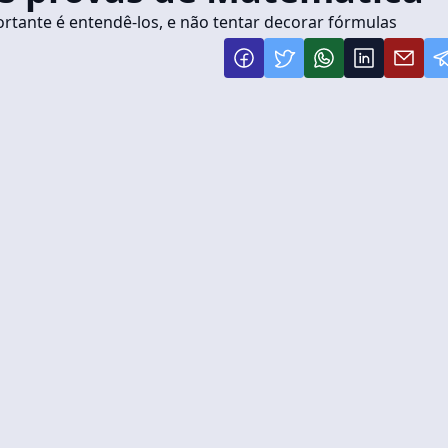
rtante é entendê-los, e não tentar decorar fórmulas